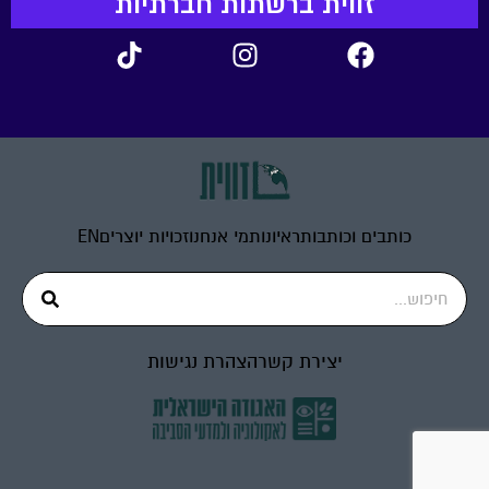
זווית ברשתות חברתיות
כותבים וכותבות
ראיונות
מי אנחנו
זכויות יוצרים
EN
יצירת קשר
הצהרת נגישות