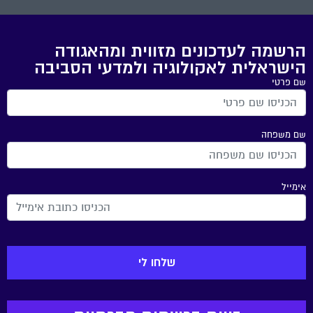
הרשמה לעדכונים מזווית ומהאגודה
הישראלית לאקולוגיה ולמדעי הסביבה
שם פרטי
שם משפחה
אימייל