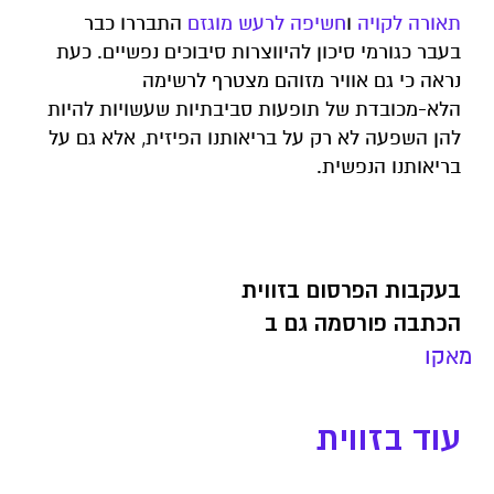
תאורה לקויה
ו
חשיפה לרעש מוגזם
התבררו כבר
בעבר כגורמי סיכון להיווצרות סיבוכים נפשיים. כעת
נראה כי גם אוויר מזוהם מצטרף לרשימה
הלא-מכובדת של תופעות סביבתיות שעשויות להיות
להן השפעה לא רק על בריאותנו הפיזית, אלא גם על
בריאותנו הנפשית.
בעקבות הפרסום בזווית
הכתבה פורסמה גם ב
מאקו
עוד בזווית