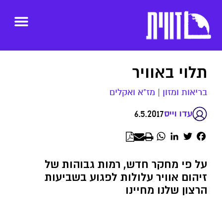
תלוי באוויר
בריאות ומזון
|
מז"א ואקלים
6.5.2017
עדו וייס
WhatsApp
LinkedIn
Twitter
Facebook
על פי מחקר חדש, רמות גבוהות של
זיהום אוויר עלולות לפגוע בשביעות
הרצון שלנו מחיינו