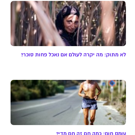
לא מתוק: מה יקרה לעולם אם נאכל פחות סוכר?
עומס חום: כמה חם זה חם מדי?