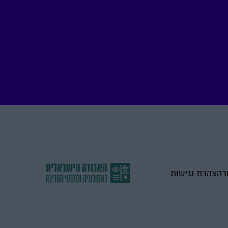
ר
הצהרת נגישות