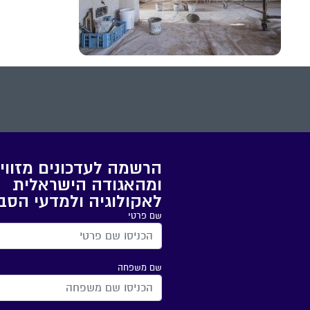
הרשמה לעדכונים מזווי
ומהאגודה הישראלית
לאקולוגיה ולמדעי הסב
שם פרטי
שם משפחה