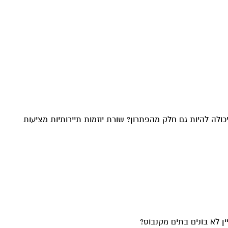
ולה להיות גם חלק מהפתרון? שורת יוזמות תיירותיות מציעות
ן לא בונים בתים מקנבוס?