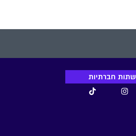
רשתות חברתיות