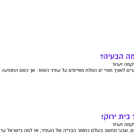
מה הבעיה?
ים לאורך חופי ים המלח מאיימים על עתיד האזור. אך האם התופעה יכ
 בית ירוק!
ם, טבעי ונחשב בעולם כחומר הבנייה של העתיד, אז למה בישראל עדיי