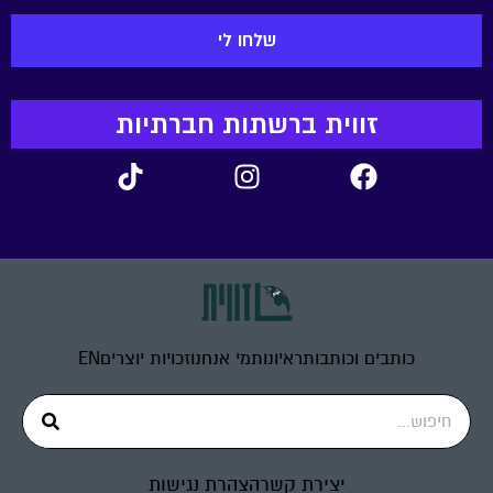
זווית ברשתות חברתיות
כותבים וכותבות
ראיונות
מי אנחנו
זכויות יוצרים
EN
יצירת קשר
הצהרת נגישות