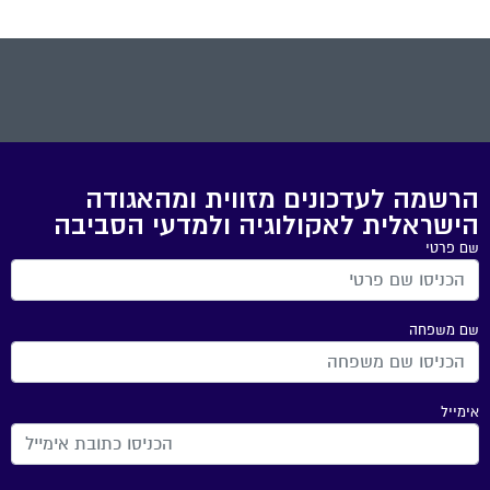
הרשמה לעדכונים מזווית ומהאגודה
הישראלית לאקולוגיה ולמדעי הסביבה
שם פרטי
שם משפחה
אימייל