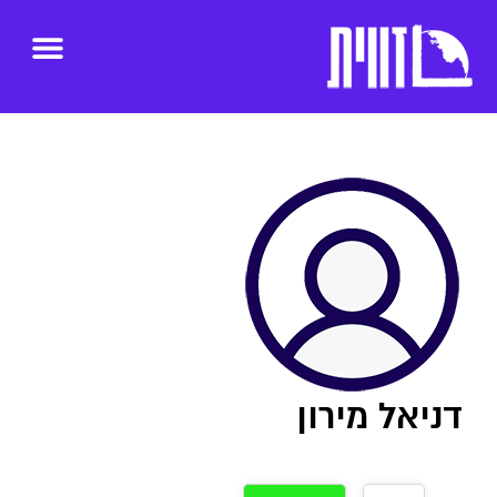
דניאל מירון