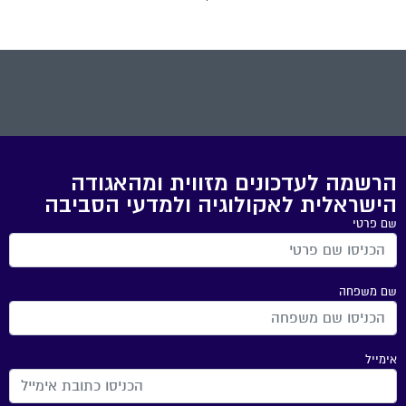
הרשמה לעדכונים מזווית ומהאגודה
הישראלית לאקולוגיה ולמדעי הסביבה
שם פרטי
שם משפחה
אימייל