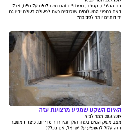
הם מהירים, קטנים, חסכוניים והם משתלטים על חיינו, אבל
האם רחפני המשלוחים שנכנסים כעת לפעולה בעולם יהיו גם
ידידותיים יותר לסביבה?
האיום השקט שמגיע מרצועת עזה
30.6.2019 תמר לביא
מצב משק המים בעזה הולך ומידרדר מדי יום. כיצד המשבר
הזה עלול להשפיע על ישראל, אם בכלל?