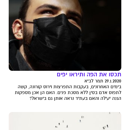
תכסו את הפה ותיראו יפים
29.1.2020 תמר לביא
בימים האחרונים, בעקבות התפרצות וירוס קורונה, קשה
לתפוס אדם בסין ללא מסכת פנים. האם הן אכן מספקות
הגנה יעילה והאם בעתיד נראה אותן גם בישראל?