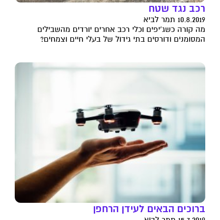
רכב נגד שטח
10.8.2019 תמר לביא
מה קורה כשג'יפים וכלי רכב אחרים יורדים מהשבילים
המסומנים ודורסים בתי גידול של בעלי חיים וצמחים?
ברוכים הבאים לעידן הרחפן
15.7.2019 תמר לביא