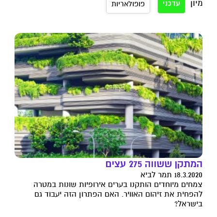
מיון
עדכני
פופולאריות
המתקן ששווה 275 עצים
18.3.2020 תמר לביא
צמחים מיוחדים הותקנו בערים אירופיות שונות במטרה
להפחית את זיהום האוויר. האם הפתרון הזה יעבוד גם
בישראל?