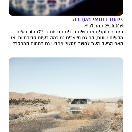
זיהום בתנאי מעבדה
29.10.2019 תמר לביא
בזמן שחוקרים מחפשים דרכים חדשות כדי לפתור בעיות
מדעיות שונות, הם גם מייצרים גם כמה בעיות סביבתיות. אז
האם הגיעה העת לחשב מסלול מחדש גם בתחום המחקר?