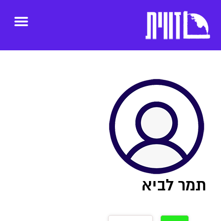
תמר לביא