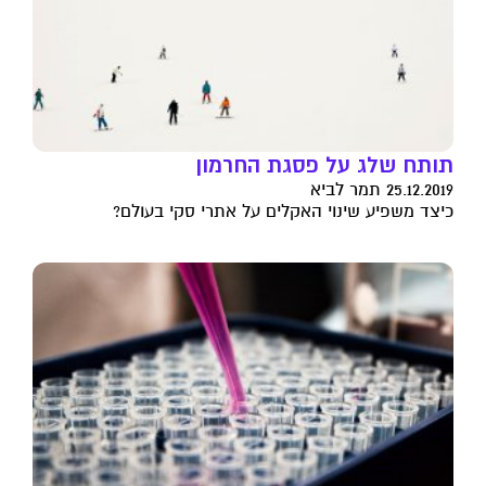
תותח שלג על פסגת החרמון
25.12.2019 תמר לביא
כיצד משפיע שינוי האקלים על אתרי סקי בעולם?