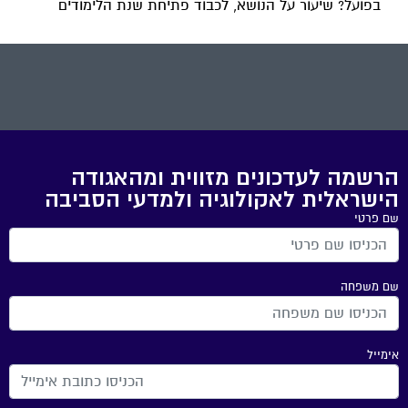
בפועל? שיעור על הנושא, לכבוד פתיחת שנת הלימודים
הרשמה לעדכונים מזווית ומהאגודה
הישראלית לאקולוגיה ולמדעי הסביבה
שם פרטי
שם משפחה
אימייל