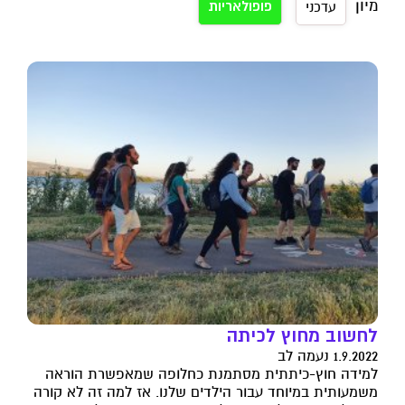
מיון
פופולאריות
עדכני
לחשוב מחוץ לכיתה
1.9.2022 נעמה לב
למידה חוץ-כיתתית מסתמנת כחלופה שמאפשרת הוראה
משמעותית במיוחד עבור הילדים שלנו. אז למה זה לא קורה