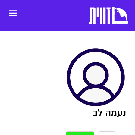
נעמה לב