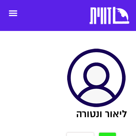
ליאור ונטורה