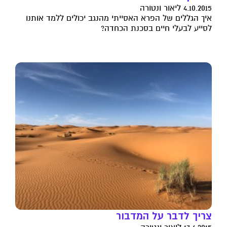
4.10.2015 ליאור ונטורה
איך הגללים של הפרא האסייתי מהנגב יכולים ללמד אותנו
לסייע לבעלי חיים בסכנת הכחדה?
צריך לדבר על המדבור