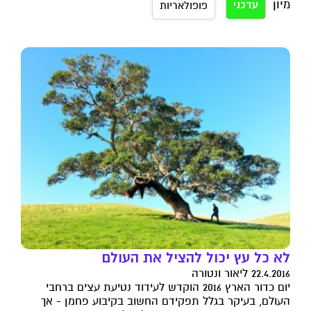
מיון
עדכני
פופולאריות
לא כל עץ יכול להציל את העולם
22.4.2016 ליאור ונטורה
יום כדור הארץ 2016 הוקדש לעידוד נטיעת עצים ברחבי
העולם, בעיקר בגלל תפקידם החשוב בקיבוע פחמן - אך