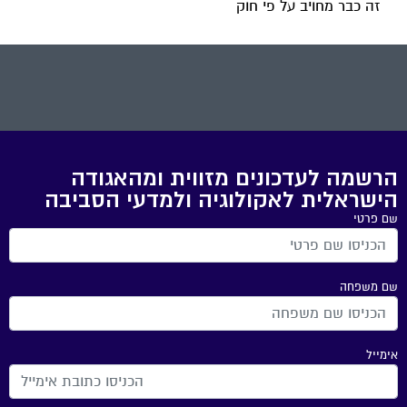
זה כבר מחויב על פי חוק
הרשמה לעדכונים מזווית ומהאגודה
הישראלית לאקולוגיה ולמדעי הסביבה
שם פרטי
שם משפחה
אימייל