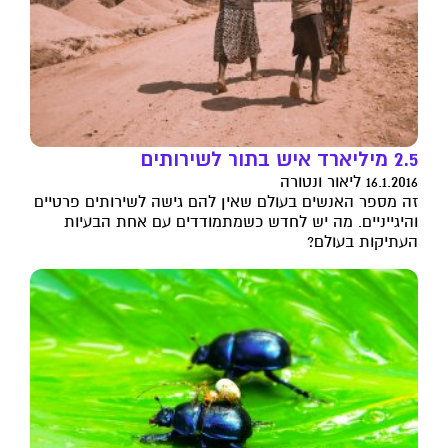
2.5 מיליארד איש בתור לשירותים
16.1.2016 ליאור ונטורה
זה מספר האנשים בעולם שאין להם גישה לשירותים פרטיים
והיגייניים. מה יש לחדש כשמתמודדים עם אחת הבעיות
העתיקות בעולם?