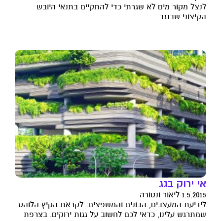
לנצל מקור מים לא שגרתי כדי להתקיים בתנאי היובש
הקיצוני שבנגב
אי ירוק בגג
1.5.2015 ליאור ונטורה
לידיעת המעצבים, הבונים והמשפצים: לקראת הקיץ הלוהט
שמתרגש עלינו, כדאי לכם לחשוב על גגות ירוקים. בצרפת