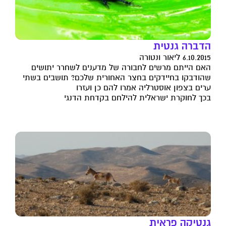
הדברה גנטית
6.10.2015 ליאור ונטורה
האם הייתם מרשים לחבורה של מדענים לשחרר יתושים
שהודבקו בחיידקים בחצר האחורית שלכם? תושבים בשתי
ערים בצפון אוסטרליה אמרו להם כן ועזרו
בכך לחוקרת ישראלית להילחם בקדחת הדנגי
גנטיקה פראית