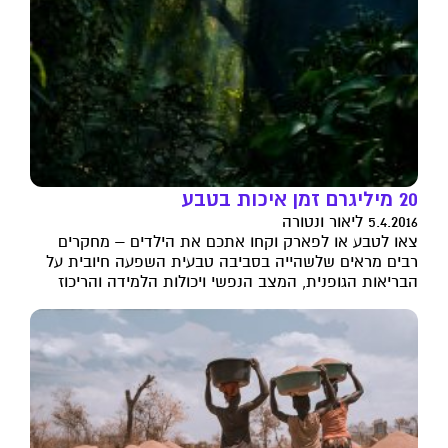
20 מיליגרם זמן איכות בטבע
5.4.2016 ליאור ונטורה
צאו לטבע או לפארק וקחו אתכם את הילדים – מחקרים
רבים מראים שלשהייה בסביבה טבעית השפעה חיובית על
הבריאות הגופנית, המצב הנפשי ויכולות הלמידה והריכוז