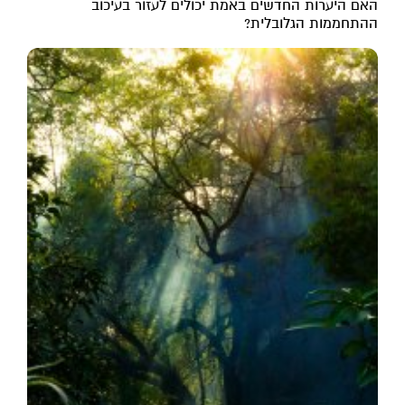
האם היערות החדשים באמת יכולים לעזור בעיכוב
ההתחממות הגלובלית?