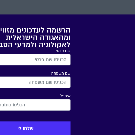
הרשמה לעדכונים מזווי
ומהאגודה הישראלית
לאקולוגיה ולמדעי הסב
שם פרטי
שם משפחה
אימייל