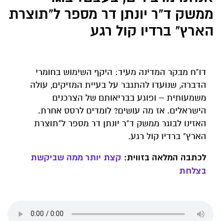
ממשק ד"ר יונתן דר מספר ל"תוצרת
הארץ" ברדיו קול רגע
דו"ח מבקר המדינה מעיד: היקף השימוש בחומרי
הדברה, שנועדו להתגבר על בעיית המזיקים, עולה
משמעותית – ופוגע בבריאותם של הצרכנים
הישראלים. אז מה עושים? לומדים לרסס אחרת.
האזינו לבוגר ממשק ד"ר יונתן דר מספר ל"תוצרת
הארץ" ברדיו קול רגע.
לכתבה המלאה בזווית:
קצת יותר ממה שביקשת
בצלחת