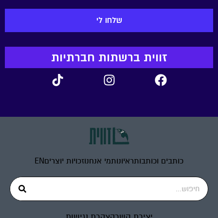
זווית ברשתות חברתיות
כותבים וכותבות
ראיונות
מי אנחנו
זכויות יוצרים
EN
יצירת קשר
הצהרת נגישות