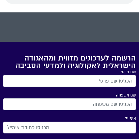
הרשמה לעדכונים מזווית ומהאגודה
הישראלית לאקולוגיה ולמדעי הסביבה
שם פרטי
שם משפחה
אימייל