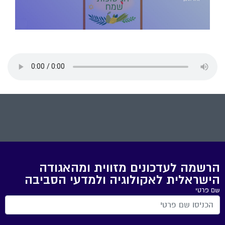
הרשמה לעדכונים מזווית ומהאגודה
הישראלית לאקולוגיה ולמדעי הסביבה
שם פרטי