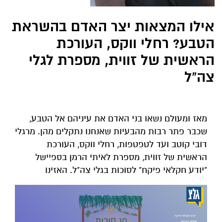
אילו המצאות יצר האדם בהשראת
הטבע? רחלי ווקס, העורכת
הראשית של זווית, מספרת לגלי
צה"ל
מאז ומעולם נשאו בני האדם את עיניהם אל הטבע,
שכבר פתר רבות מהבעיות שאנחנו נתקלים מהן. מרגלי
דובי קוטב ועד לטפטפות, רחלי ווקס, העורכת
הראשית של זווית, מספרת לאיתי הרמן בספיישל
"יודע חקלאי פיקח" לסוכות בגלי צה"ל. האזינו