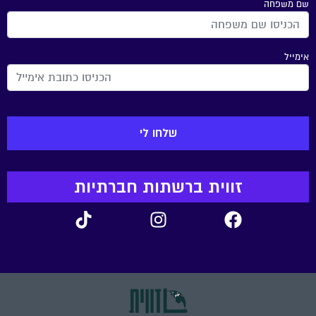
שם משפחה
אימייל
זווית ברשתות חברתיות