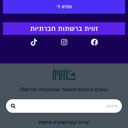
זווית ברשתות חברתיות
כותבים וכותבות
ראיונות
מי אנחנו
זכויות יוצרים
EN
יצירת קשר
הצהרת נגישות