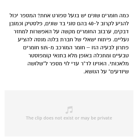
כמה חומרים שונים יש בנעל ספורט אחת? המספר יכול
להגיע לקרוב ל-40 בהם סוגי בד שונים, פלסטיק וכמובן
דבקים, ערבוב החומרים מקשה על האפשרות למחזר
נעליים. פיתוח ישאלי של חברת בלנה מנסה להציע
פתרון לבעיה הזו – חומר המורכב מ-51% חומרים
טבעיים ומתכלה באופן מלא בתנאי קומפוסטר
מלאכותי. האזינו לד"ר עדי לוי מספר ל"שלושה
שיודעים" על הנושא.