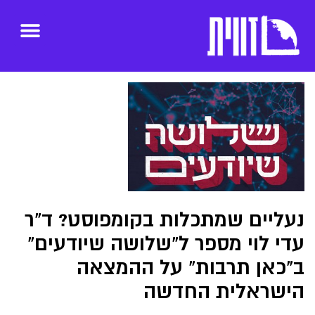
נעליים שמתכלות בקומפוסט? ד"ר
עדי לוי מספר ל"שלושה שיודעים"
ב"כאן תרבות" על ההמצאה
הישראלית החדשה