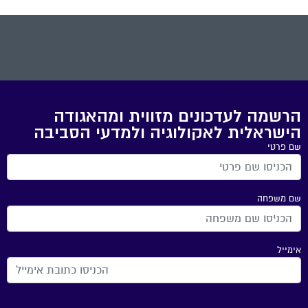
הרשמה לעדכונים מזווית ומהאגודה
הישראלית לאקולוגיה ולמדעי הסביבה
שם פרטי
שם משפחה
אימייל