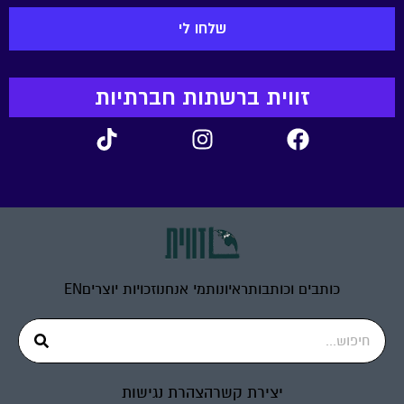
זווית ברשתות חברתיות
כותבים וכותבות
ראיונות
מי אנחנו
זכויות יוצרים
EN
יצירת קשר
הצהרת נגישות