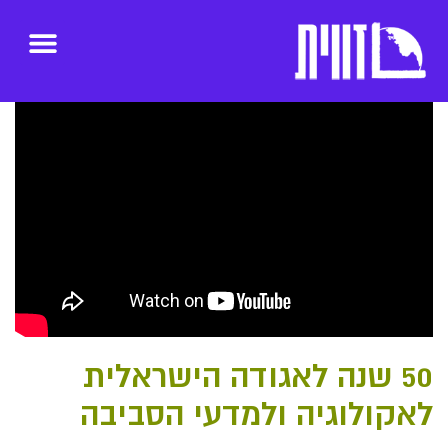
50 שנה לאגודה הישראלית
לאקולוגיה ולמדעי הסביבה