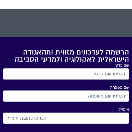
הרשמה לעדכונים מזווית ומהאגודה
הישראלית לאקולוגיה ולמדעי הסביבה
שם פרטי
שם משפחה
אימייל