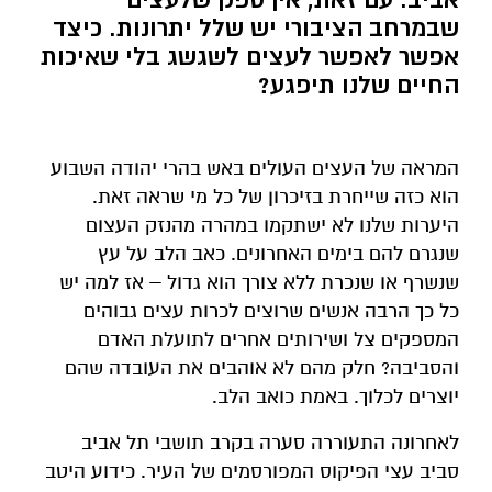
שבמרחב הציבורי יש שלל יתרונות. כיצד
אפשר לאפשר לעצים לשגשג בלי שאיכות
החיים שלנו תיפגע?
המראה של העצים העולים באש בהרי יהודה השבוע
הוא כזה שייחרת בזיכרון של כל מי שראה זאת.
היערות שלנו לא ישתקמו במהרה מהנזק העצום
שנגרם להם בימים האחרונים. כאב הלב על עץ
שנשרף או שנכרת ללא צורך הוא גדול – אז למה יש
כל כך הרבה אנשים שרוצים לכרות עצים גבוהים
המספקים צל ושירותים אחרים לתועלת האדם
והסביבה? חלק מהם לא אוהבים את העובדה שהם
יוצרים לכלוך. באמת כואב הלב.
לאחרונה התעוררה סערה בקרב תושבי תל אביב
סביב עצי הפיקוס המפורסמים של העיר. כידוע היטב