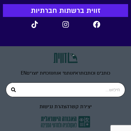
זווית ברשתות חברתיות
כותבים וכותבות
ראיונות
מי אנחנו
זכויות יוצרים
EN
יצירת קשר
הצהרת נגישות