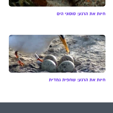
חיות את הרגע: סוסוני הים
חיות את הרגע: שחפית גמדית