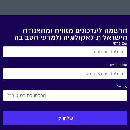
הרשמה לעדכונים מזווית ומהאגודה
הישראלית לאקולוגיה ולמדעי הסביבה
שם פרטי
שם משפחה
אימייל