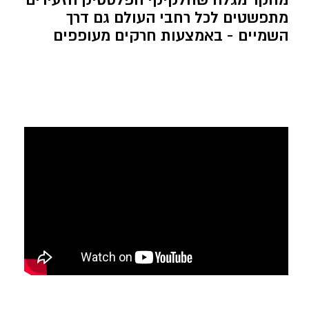
מתפשטים לכל רחבי העולם גם דרך
השמיים - באמצעות חרקים מעופפים