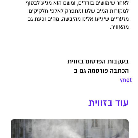
לאחר שימושים בודדים, ומשם הוא מגיע לבסוף
למקורות המים שלנו ומתפרק לאלפי חלקיקים
מזעריים שיגיעו אלינו מהיבשה, מהים וכעת גם
מהאוויר.
בעקבות הפרסום בזווית
הכתבה פורסמה גם ב
ynet
עוד בזווית