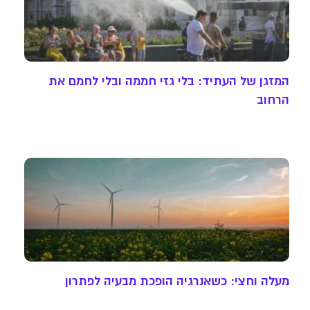
המזגן של העתיד: בלי גזי חממה ובלי לחמם את
הרחוב
מעלה וחצי: כשאנרגיה הופכת מבעיה לפתרון