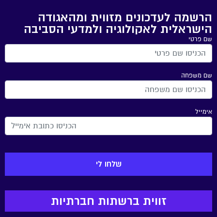
הרשמה לעדכונים מזווית ומהאגודה
הישראלית לאקולוגיה ולמדעי הסביבה
שם פרטי
שם משפחה
אימייל
זווית ברשתות חברתיות