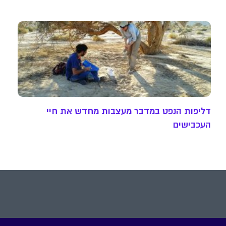
דליפות הנפט במדבר מעצבות מחדש את חיי
העכבישים