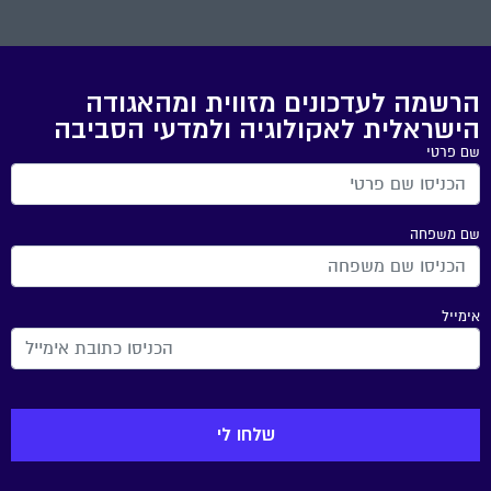
הרשמה לעדכונים מזווית ומהאגודה
הישראלית לאקולוגיה ולמדעי הסביבה
שם פרטי
שם משפחה
אימייל