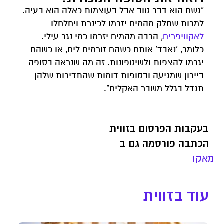
"גשם הוא דבר טוב אבל בעוצמות כאלה הוא בעיה.
למרות שחלק מהמים יזרמו לכינרת ויחלחלו
לאקוויפרים
, הרבה מהמים יזרמו כמי נגר עילי.
כלומר, 'נאבד' אותם כשהם זורמים לים, או כשהם
יגרמו להצפות ולשיטפונות. זה מה שנראה בסופה
ביירון שמגיעה ובסופות דומות שהתדירות שלהן
תגדל בגלל משבר האקלים".
בעקבות הפרסום בזווית
הכתבה פורסמה גם ב
מאקו
עוד בזווית