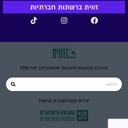
זווית ברשתות חברתיות
כותבים וכותבות
ראיונות
מי אנחנו
זכויות יוצרים
EN
יצירת קשר
הצהרת נגישות