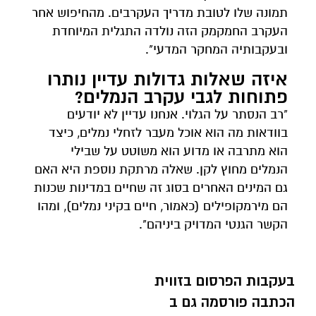
תמונה שלו לטובת מדריך העקרבים. מהחיפוש אחר
העקרב החמקמק הזה נולדה התגלית המיוחדת
ובעקבותיה המחקר המדעי".
איזה שאלות גדולות עדיין נותרו
פתוחות לגבי עקרב הנמלים?
"רב הנסתר על הגלוי. אנחנו עדיין לא יודעים
בוודאות מה הוא אוכל מעבר לזחלי נמלים, כיצד
הוא מתרבה או מדוע הוא משוטט על שבילי
הנמלים מחוץ לקן. שאלה מרתקת נוספת היא האם
גם המינים האחרים בסוג זה שחיים במדינות שכנות
הם מירמקופילים (כאמור, חיים בקיני נמלים), ומהו
הקשר הגנטי המדויק ביניהם".
בעקבות הפרסום בזווית
הכתבה פורסמה גם ב