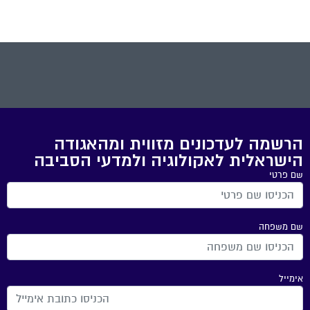
הרשמה לעדכונים מזווית ומהאגודה
הישראלית לאקולוגיה ולמדעי הסביבה
שם פרטי
שם משפחה
אימייל