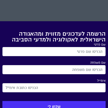
הרשמה לעדכונים מזווית ומהאגודה
הישראלית לאקולוגיה ולמדעי הסביבה
שם פרטי
שם משפחה
אימייל