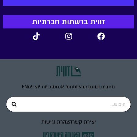
זווית ברשתות חברתיות
כותבים וכותבות
ראיונות
מי אנחנו
זכויות יוצרים
EN
יצירת קשר
הצהרת נגישות