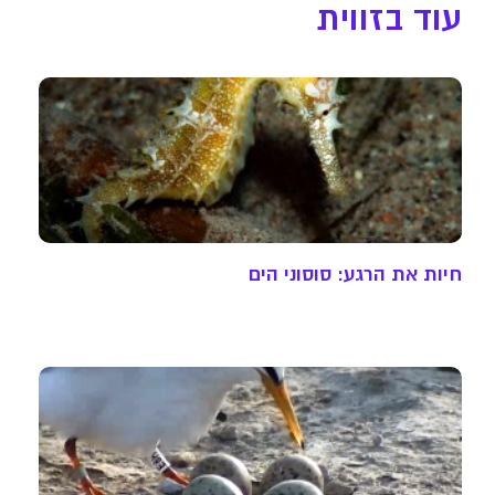
עוד בזווית
חיות את הרגע: סוסוני הים