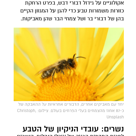
אקולוגיים על גידול דבורי דבש, בפרט הרחקת
כוורות משמורות טבע כדי להגן על המגוון הקיים
בהן של דבורי בר ושל צמחי הבר שהן מאביקות.
יחד עם מאביקים אחרים, הדבורים אחראיות על ההאבקה של
כ-87 אחוז מהצמחים בעלי הפרחים בעולם. צילום: Christoph,
Unsplash
נשרים: עובדי הניקיון של הטבע