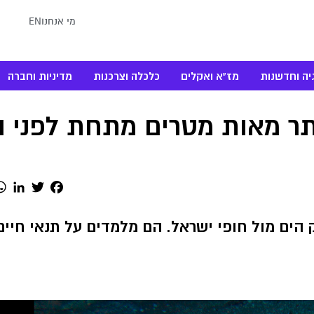
מי אנחנו
EN
יה וחדשנות
מז"א ואקלים
כלכלה וצרכנות
מדיניות וחברה
 מאות מטרים מתחת לפני ה
dIn
Twitter
Facebook
הים מול חופי ישראל. הם מלמדים על תנאי חיים