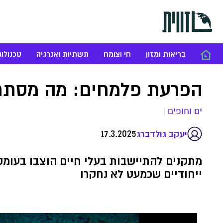
בריאות ומזון
חי וצומח
תשתיות ואנרגיה
טכנולוג
הפרעת פלמחים: מה מסתתר
ים וחופים
|
17.3.2025
יעקב גולדברג
מתקנים להתיישבות בעלי חיים הוצבו בעומק 
ייחודיים שכמעט לא נחקרו