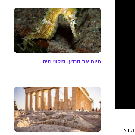
חיות את הרגע: סוסוני הים
נקרא