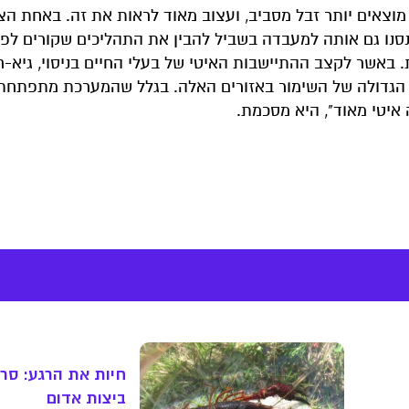
 מוצאים יותר זבל מסביב, ועצוב מאוד לראות את זה. באחת הצ
סנו גם אותה למעבדה בשביל להבין את התהליכים שקורים לפ
 באשר לקצב ההתיישבות האיטי של בעלי החיים בניסוי, גיא-ח
 הגדולה של השימור באזורים האלה. בגלל שהמערכת מתפתחת
איטי מאוד", היא מסכמת.
חיות את הרגע: סרט
ביצות אדום