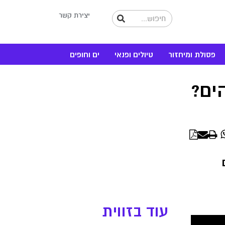
יצירת קשר
פסולת ומיחזור
טיולים ופנאי
ים וחופים
ים?
WhatsApp
Linke
עוד בזווית