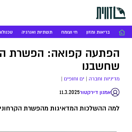
בריאות ומזון
חי וצומח
תשתיות ואנרגיה
טכנולוג
הפתעה קפואה: הפשרת הקר
שחשבנו
מדיניות וחברה
|
ים וחופים
|
11.3.2025
אמנון דירקטור
למה ההשלכות המדאיגות מהפשרת הקרחונים 