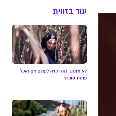
עוד בזווית
לא מתוק: מה יקרה לעולם אם נאכל
פחות סוכר?