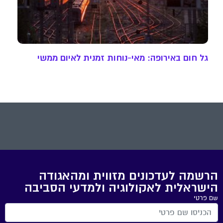
גל חום באירופה: מאי-נוחות זמנית לאיום ממשי
הרשמה לעדכונים מזווית ומהאגודה
הישראלית לאקולוגיה ולמדעי הסביבה
שם פרטי