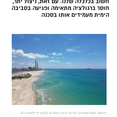
חשוב בכלכלה שלנו. עם זאת, ניצול יתר,
חוסר ברגולציה מתאימה ופגיעה בסביבה
הימית מעמידים אותו בסכנה
יוזמות וסטרטאפים ימיים רבים בוחרים לבצע פיילוטים לא