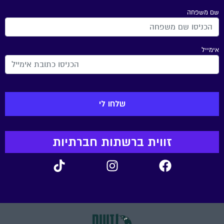
שם משפחה
אימייל
זווית ברשתות חברתיות