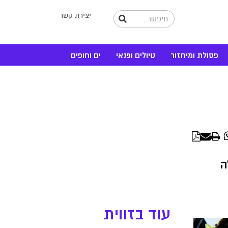
יצירת קשר
פסולת ומיחזור
טיולים ופנאי
ים וחופים
WhatsApp
Linke
ה
עוד בזווית