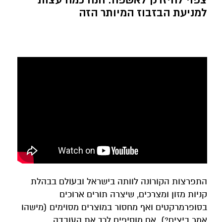
למניעת הבזבוז המיותר הזה
התפרצות הקורונה לוותה בישראל ובעולם בבהלת
קניות מזון ומצרכים, שיצרה תורים ארוכים
בסופרמרקטים ואף מחסור במוצרים מסוימים (מישהו
אמר ביצים?). אם מוסיפים לכך את העובדה