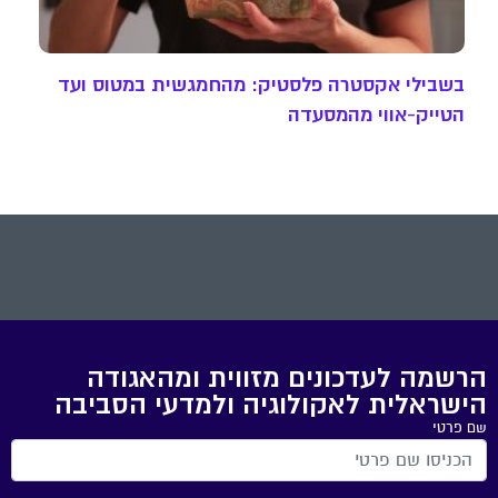
בשבילי אקסטרה פלסטיק: מהחמגשית במטוס ועד
הטייק-אווי מהמסעדה
הרשמה לעדכונים מזווית ומהאגודה
הישראלית לאקולוגיה ולמדעי הסביבה
שם פרטי