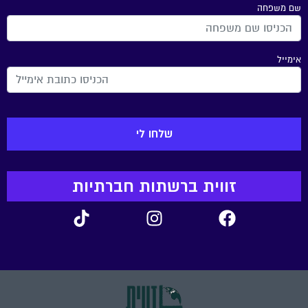
שם משפחה
אימייל
זווית ברשתות חברתיות