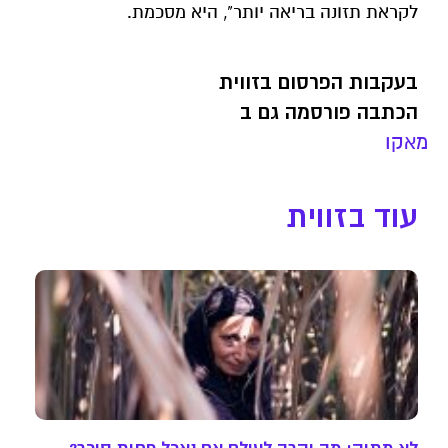
לקראת תזונה בריאה יותר", היא מסכמת.
בעקבות הפרסום בזווית
הכתבה פורסמה גם ב
מאקו
עוד בזווית
לא מתוק: מה יקרה לעולם אם נאכל פחות סוכר?