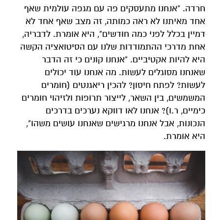
חרדה. "אנחנו מתעסקים פה עם מגפה עולמית שאף
אחד מאיתנו לא ראה כמותה, זה מצב שאף אחד לא
דמיין בכלל לפני כמה חודשים", היא אומרת. לדבריה,
אחת מדרכי ההתמודדות שלנו עם הסיטואציה הקשה
היא להיות אקטיביים. "אנחנו קונים כי זה הדבר
שאנחנו מסוגלים לעשות. מה אנחנו עוד יכולים
לעשות? לפתח חיסון? להכין ריאגנטים (חומרים
המשמשים, בין השאר, לייצור תרופות ולזיהוי חומרים
כימיים, ר.ו)? אנחנו לאו דווקא נערכים בדרכים
הנכונות, אבל אנחנו מרגישים שאנחנו עושים משהו",
היא אומרת.