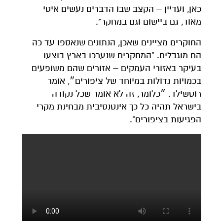
כאן, ועדיין – הקצב שבו הדברים נעשים איטי
מאוד, גם ביישום וגם במחקר".
החוקרים מציינים שאכן, הנתונים שנאספו עד כה
הם מוגבלים. "המחקרים שנערכו בארץ בוצעו
בעיקר באזורי העמקים – אזורים שהם משופעים
בכמויות גדולות במיוחד של ציפורים״, אומר
רוטשילד. ״כלומר, זה לא אומר שכל נקודה
בישראל תהיה כל כך אינטנסיבית מבחינת מקרי
הפגיעות בציפורים".