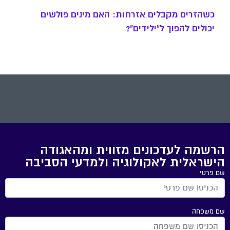
כשהזרים מקבלים אזרחות: האם מינים פולשים
יכולים להפוך ל"ילידים"?
הרשמה לעדכונים מזווית ומהאגודה
הישראלית לאקולוגיה ולמדעי הסביבה
שם פרטי
שם משפחה