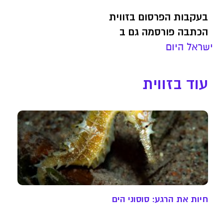
בעקבות הפרסום בזווית
הכתבה פורסמה גם ב
ישראל היום
עוד בזווית
חיות את הרגע: סוסוני הים