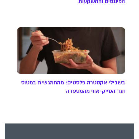
הפיננסים וההשקעות
בשבילי אקסטרה פלסטיק: מהחמגשית במטוס
ועד הטייק-אווי מהמסעדה