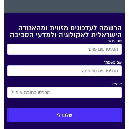
הרשמה לעדכונים מזווית ומהאגודה
הישראלית לאקולוגיה ולמדעי הסביבה
שם פרטי
שם משפחה
אימייל