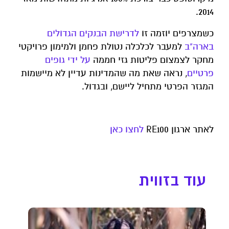
2014.
כשמצרפים יוזמה זו
לדרישת הבנקים הגדולים
בארה"ב
למעבר לכלכלה נטולת פחמן ולמימון פרויקטי
מחקר לצמצום פליטות גזי חממה
על ידי גופים
פרטיים
, נראה שאת מה שהמדינות עדיין לא מיישמות
המגזר הפרטי מתחיל ליישם, ובגדול.
לאתר ארגון RE100
לחצו כאן
עוד בזווית