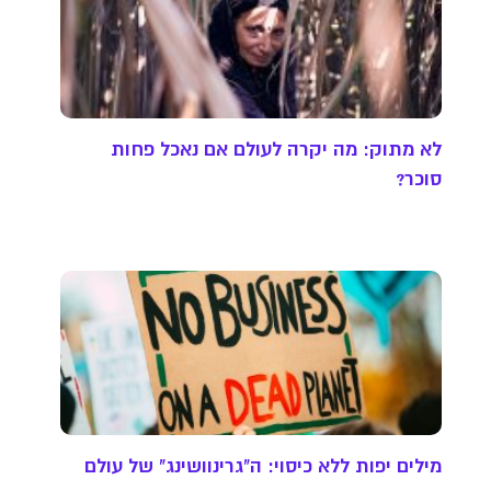
לא מתוק: מה יקרה לעולם אם נאכל פחות
סוכר?
מילים יפות ללא כיסוי: ה"גרינוושינג" של עולם