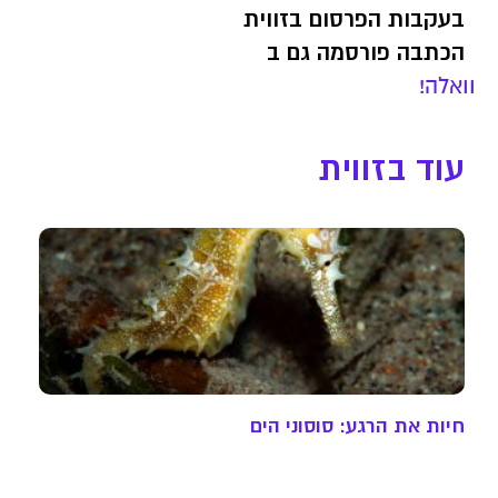
בעקבות הפרסום בזווית
הכתבה פורסמה גם ב
וואלה!
עוד בזווית
חיות את הרגע: סוסוני הים