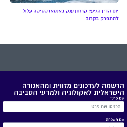
יום הדין הגיע? קרחון ענק באנטארקטיקה עלול
להתפרק בקרוב
הרשמה לעדכונים מזווית ומהאגודה
הישראלית לאקולוגיה ולמדעי הסביבה
שם פרטי
שם משפחה