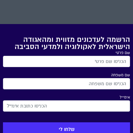
הרשמה לעדכונים מזווית ומהאגודה
הישראלית לאקולוגיה ולמדעי הסביבה
שם פרטי
שם משפחה
אימייל