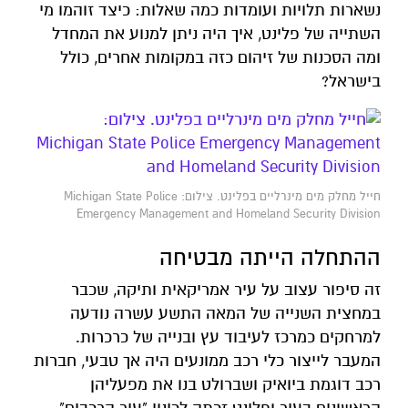
נשארות תלויות ועומדות כמה שאלות: כיצד זוהמו מי
השתייה של פלינט, איך היה ניתן למנוע את המחדל
ומה הסכנות של זיהום כזה במקומות אחרים, כולל
בישראל?
חייל מחלק מים מינרליים בפלינט. צילום: Michigan State Police
Emergency Management and Homeland Security Division
ההתחלה הייתה מבטיחה
זה סיפור עצוב על עיר אמריקאית ותיקה, שכבר
במחצית השנייה של המאה התשע עשרה נודעה
למרחקים כמרכז לעיבוד עץ ובנייה של כרכרות.
המעבר לייצור כלי רכב ממונעים היה אך טבעי, חברות
רכב דוגמת ביואיק ושברולט בנו את מפעליהן