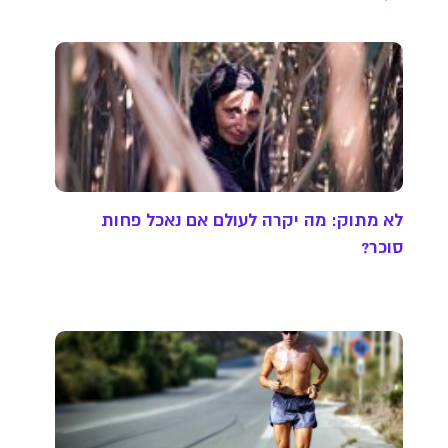
לא מתוק: מה יקרה לעולם אם נאכל פחות
סוכר?