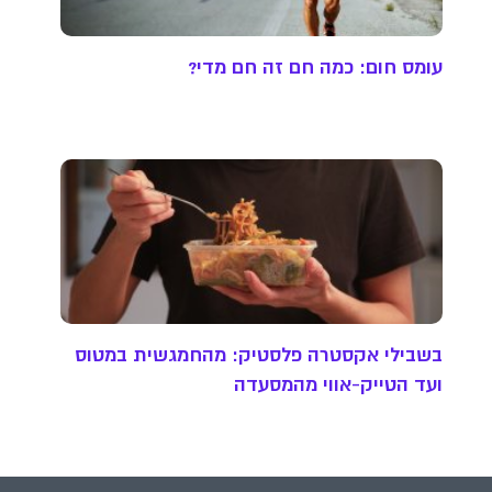
עומס חום: כמה חם זה חם מדי?
בשבילי אקסטרה פלסטיק: מהחמגשית במטוס
ועד הטייק-אווי מהמסעדה