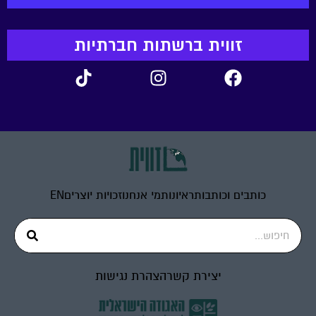
זווית ברשתות חברתיות
כותבים וכותבות
ראיונות
מי אנחנו
זכויות יוצרים
EN
יצירת קשר
הצהרת נגישות