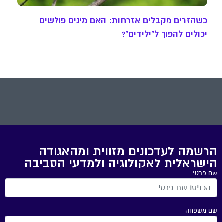
כשהזרים מקבלים אזרחות: האם מינים פולשים
יכולים להפוך ל"ילידים"?
הרשמה לעדכונים מזווית ומהאגודה
הישראלית לאקולוגיה ולמדעי הסביבה
שם פרטי
שם משפחה