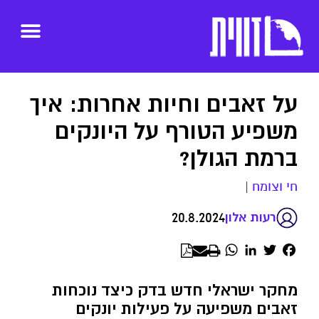
על זאבים וחיות אחרות: איך
משפיע הטורף על היונקים
ברמת הגולן?
חי וצומח
|
20.8.2024
רעות אלון
WhatsApp
LinkedIn
Twitter
Facebook
מחקר ישראלי חדש בדק כיצד נוכחות
זאבים משפיעה על פעילות יונקים