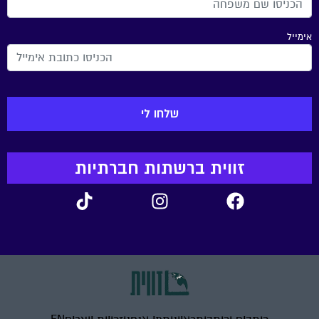
אימייל
זווית ברשתות חברתיות