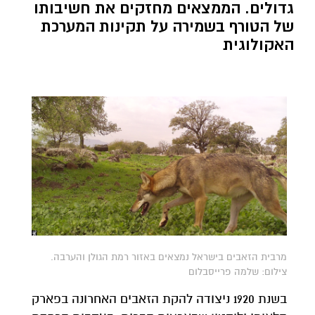
גדולים. הממצאים מחזקים את חשיבותו
של הטורף בשמירה על תקינות המערכת
האקולוגית
מרבית הזאבים בישראל נמצאים באזור רמת הגולן והערבה.
צילום: שלמה פרייסבלום
בשנת 1920 ניצודה להקת הזאבים האחרונה בפארק