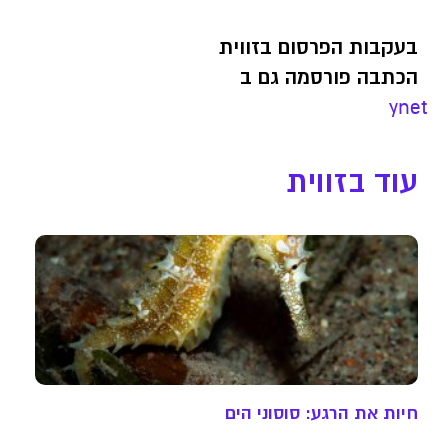
בעקבות הפרסום בזווית
הכתבה פורסמה גם ב
ynet
עוד בזווית
חיות את הרגע: סוסוני הים