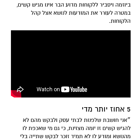
ביוזמה ויסביר ללקוחות מדוע הבר אינו מגיש קשים,
במטרה לעורר את המודעות לנושא אצל קהל
הלקוחות.
5 אחוז יותר מדי
״אני חושבת שלפנות לבתי עסק ולבקש מהם לא
להגיש קשים זו יומה מצוינת, כי גם מי שאכפת לו
מהנושא ומודע לו לא תמיד זוכר לבקש שתייה בלי