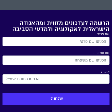
הרשמה לעדכונים מזווית ומהאגודה
הישראלית לאקולוגיה ולמדעי הסביבה
שם פרטי
שם משפחה
אימייל