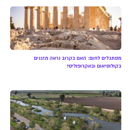
מסתגלים לחום: האם בקרוב נראה מזגנים
בקולוסיאום ובאקרופוליס?