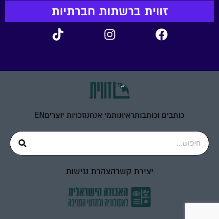
זווית ברשתות חברתיות
כותבים וכותבות
ראיונות
מי אנחנו
זכויות יוצרים
EN
יצירת קשר
הצהרת נגישות