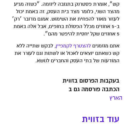
קש״, אומרת פסטרנק בתגובה ליוזמה. ״כשזה מגיע
מהצד השני, כלומר מצד בית העסק, זה באמת יכול
לעזור מאוד להפחית את השימוש. אמנם מדובר ׳רק׳
ב-5 אחוזים מכלל הפסולת בחופים, אבל אלה באמת
5 אחוזים שקל יחסית להיפטר מהם״.
אתם מוזמנים
להצטרף לקמפיין
, לבקש שתייה ללא
קש כשאתם יוצאים לאכול או לשתות וגם לעורר את
המודעות של בתי העסק והחברים לנושא.
בעקבות הפרסום בזווית
הכתבה פורסמה גם ב
הארץ
עוד בזווית