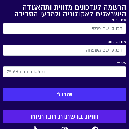
הרשמה לעדכונים מזווית ומהאגודה
הישראלית לאקולוגיה ולמדעי הסביבה
שם פרטי
שם משפחה
אימייל
זווית ברשתות חברתיות