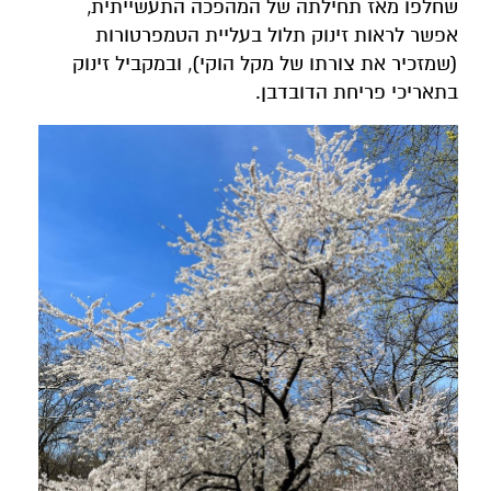
שחלפו מאז תחילתה של המהפכה התעשייתית,
אפשר לראות זינוק תלול בעליית הטמפרטורות
(שמזכיר את צורתו של מקל הוקי), ובמקביל זינוק
בתאריכי פריחת הדובדבן.