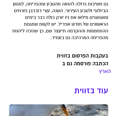
גם חשיבות גדולה להנאה מהטבע ומהפריחה, למגוון
הביולוגי ולטבע העירוני. השנה, עצי דובדבן פורחים
ומשגשגים מילאו את ניו יורק כולה כבר בימים
הראשונים של חודש אפריל. יש לקוות שמגמת
ההתחממות וההקדמה תיעצר שם, כך שנזכה ליהנות
מהפריחה המרהיבה גם בעתיד.
בעקבות הפרסום בזווית
הכתבה פורסמה גם ב
הארץ
עוד בזווית