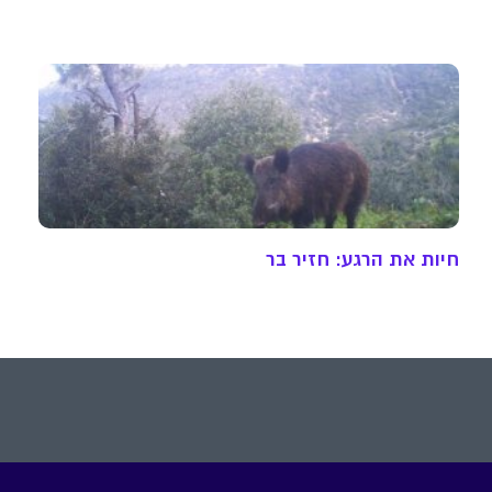
חיות את הרגע: חזיר בר