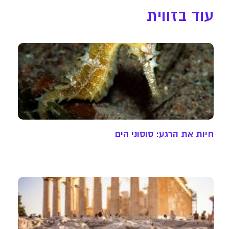
עוד בזווית
חיות את הרגע: סוסוני הים