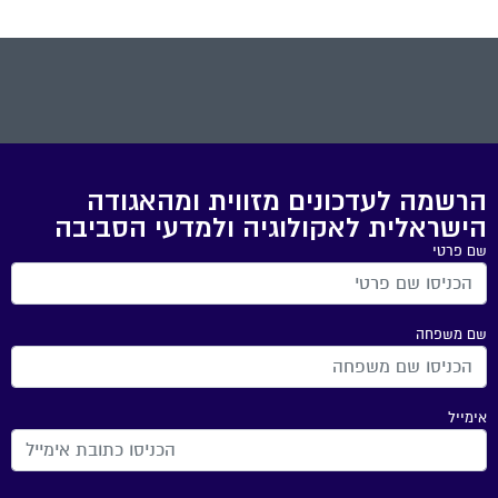
הרשמה לעדכונים מזווית ומהאגודה
הישראלית לאקולוגיה ולמדעי הסביבה
שם פרטי
שם משפחה
אימייל