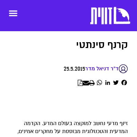
קרנף סינתטי
25.5.2015
ד"ר דניאל מדר
WhatsApp
LinkedIn
Twitter
Facebook
זיוף מדעי נחשב למוקצה בעולם המדע. הקדמה
המדעית והטכנולוגית מבוססת על מחקרים אמינים,