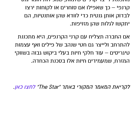
קרנפי – כך שאפילו אם סוחרים או לקוחות ירצו
לבדוק אותן גנטית כדי לוודא שהן אותנטיות, הם
יתקשו לגלות שהן מזויפות.
אם החברה תצליח עם קרני הקרנפים, היא מתכננת
להתרחב ולייצר גם חטי שנהב של פילים ואף עצמות
טיגריסים – עוד חלקי חיות בעלי ביקוש גבוה בשווקי
המזרח, שמעמידים חיות אלו בסכנת הכחדה.
לקריאת המאמר המקורי באתר "The Star"
לחצו כאן
.