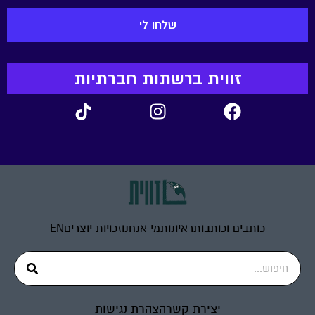
זווית ברשתות חברתיות
כותבים וכותבות
ראיונות
מי אנחנו
זכויות יוצרים
EN
יצירת קשר
הצהרת נגישות