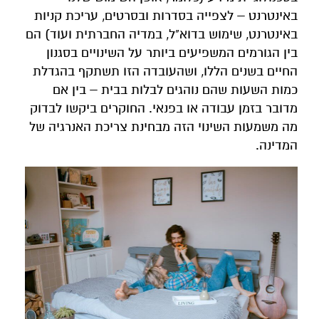
באינטרנט – לצפייה בסדרות ובסרטים, עריכת קניות
באינטרנט, שימוש בדוא"ל, במדיה החברתית ועוד) הם
בין הגורמים המשפיעים ביותר על השינויים בסגנון
החיים בשנים הללו, ושהעובדה הזו תשתקף בהגדלת
כמות השעות שהם נוהגים לבלות בבית – בין אם
מדובר בזמן עבודה או בפנאי. החוקרים ביקשו לבדוק
מה משמעות השינוי הזה מבחינת צריכת האנרגיה של
המדינה.