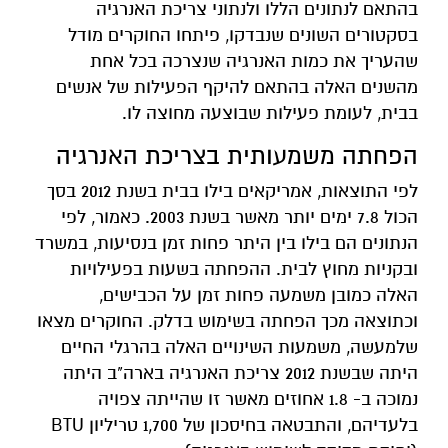
בהתאם לנתונים הללו ולנתוני צריכת האנרגיה
בסקטורים השונים שנבדקו, פיתחו החוקרים מודל
שהעריך את כמות האנרגיה שנצרכה בכל אחת
מהשנים האלה בהתאם להיקף הפעילות של אנשים
בבית, לעומת פעילות שבוצעה מחוצה לו.
הפחתה משמעותית בצריכת האנרגיה
לפי התוצאות, אמריקאים בילו בבית בשנת 2012 בסך
הכול 7.8 ימים יותר מאשר בשנת 2003. כאמור, לפי
הנתונים הם בילו בין היתר פחות זמן בנסיעות, במשרד
ובקניות מחוץ לבית. ההפחתה בשעות בפעילויות
האלה כמובן משמעה פחות זמן על הכבישים,
וכתוצאה מכך הפחתה בשימוש בדלק. החוקרים מצאו
שלמעשה, משמעות השינויים האלה בהרגלי החיים
היתה שבשנת 2012 צריכת האנרגיה בארה"ב היתה
נמוכה ב- 1.8 אחוזים מאשר זו שהייתה צפויה
בלעדיהם, והתבטאה בחיסכון של 1,700 טריליון BTU