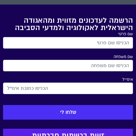
הרשמה לעדכונים מזווית ומהאגודה
הישראלית לאקולוגיה ולמדעי הסביבה
שם פרטי
שם משפחה
אימייל
זווית ברשתות חברתיות