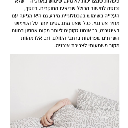
פעולות שמצריכות לא מעט שימוש באנרגיה – שלא
נכנסה לחישוב הכולל שביצעו החוקרים. בנוסף,
העלייה בשימוש בטכנולוגיית מידע גם היא מגיעה עם
מחיר אנרגטי: ככל שאנו מתבססים יותר על השימוש
באינטרנט, כך אנחנו זקוקים ליותר מקום אחסון בחוות
השרתים שפרוסות ברחבי העולם, וגם אלו מהוות
מקור משמעותי לצריכת אנרגיה.