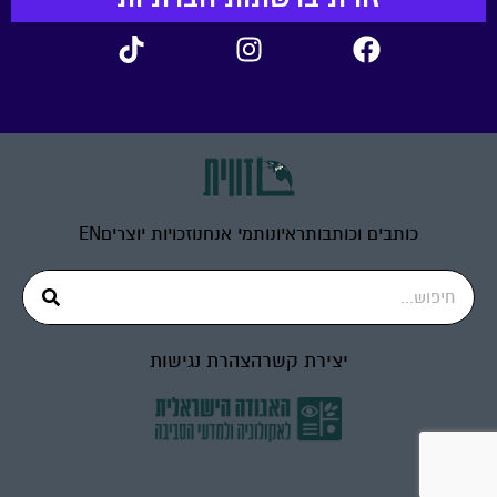
כותבים וכותבות
ראיונות
מי אנחנו
זכויות יוצרים
EN
יצירת קשר
הצהרת נגישות