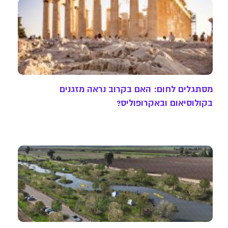
מסתגלים לחום: האם בקרוב נראה מזגנים
בקולוסיאום ובאקרופוליס?