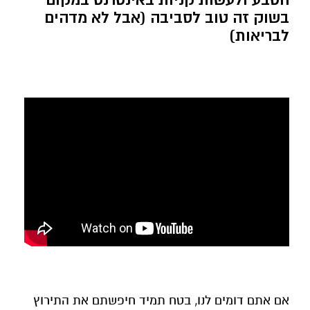
בשוק זה טוב לסביבה (אבל לא מדהים
לבריאות)
אם אתם דומים לנו, בטח תמיד חיפשתם את התירוץ