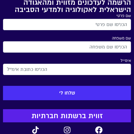
הרשמה לעדכונים מזווית ומהאגודה
הישראלית לאקולוגיה ולמדעי הסביבה
שם פרטי
שם משפחה
אימייל
זווית ברשתות חברתיות