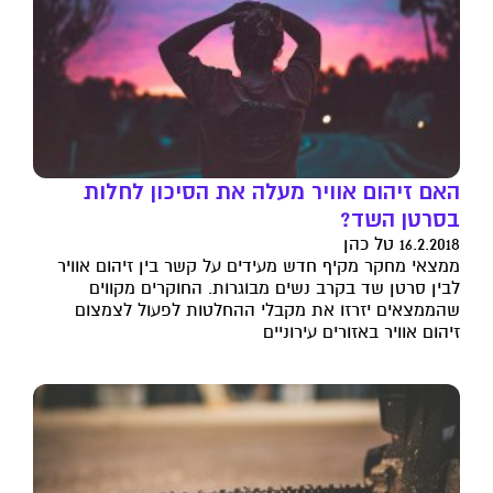
האם זיהום אוויר מעלה את הסיכון לחלות
בסרטן השד?
16.2.2018 טל כהן
ממצאי מחקר מקיף חדש מעידים על קשר בין זיהום אוויר
לבין סרטן שד בקרב נשים מבוגרות. החוקרים מקווים
שהממצאים יזרזו את מקבלי ההחלטות לפעול לצמצום
זיהום אוויר באזורים עירוניים