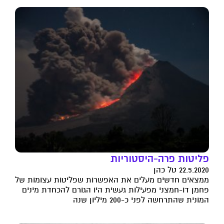
פליטות פרה-היסטוריות
22.5.2020 טל כהן
ממצאים חדשים מעלים את האפשרות שפליטות עצומות של
פחמן דו-חמצני מפעילות געשית היו הגורם להכחדת מינים
המונית שהתרחשה לפני כ-200 מיליון שנה