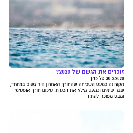
זוכרים את הגשם של 2020?
30.5.2020 טל כהן
הקורונה כמעט השכיחה שהחורף האחרון היה גשום במיוחד,
שבר שיאים וכמעט מילא את הכנרת. סיכום חורף אופטימי
ומבט מפוכח לעתיד