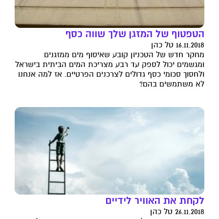
הטפטוף של המזגן שלך שווה כסף
16.11.2018 טל כהן
מחקר חדש של הטכניון קובע שאיסוף מים ממזגנים
ומגשמים יכול לספק עד רבע מצריכת המים הביתית בישראל
ולחסוך סכומי כסף גדולים לצרכנים הפרטיים. אז למה אנחנו
לא משתמשים בהם?
לקחת את האוויר לידיים
26.11.2018 טל כהן