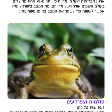
ארגון הבריאות העולמי מדווח כי יותר מ-90 אחוז מהילדים
בעולם נושמים אוויר רעיל מדי יום. מה המצב בישראל ומה
אפשר לעשות כדי לשפר את המצב באופן משמעותי?
סולמות וצפרדעים
29.11.2018 טל כהן