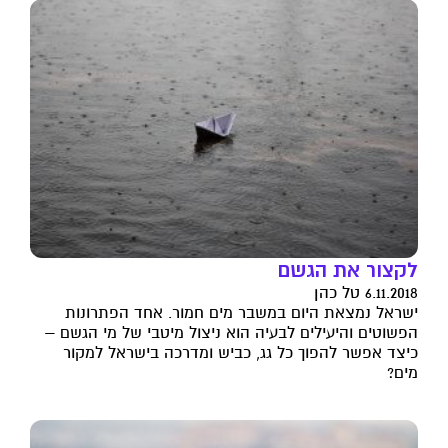
לקצור את הגשם
6.11.2018 טל כהן
ישראל נמצאת היום במשבר מים חמור. אחד הפתרונות
הפשוטים והיעילים לבעיה הוא ניצול מיטבי של מי הגשם –
כיצד אפשר להפוך כל גג, כביש ומדרכה בישראל למקור
מים?