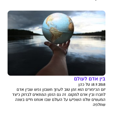
בין אדם לעולם
18.9.2018 טל כהן
יום הכיפורים הוא זמן טוב לערוך חשבון נפש שבין אדם
לחברו ובין אדם למקום. זה גם הזמן המתאים לבדוק כיצד
המעשים שלנו השפיעו על העולם שבו אנחנו חיים בשנה
שחלפה