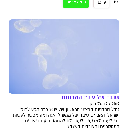
מיון
פופולאריות
עדכני
שובה של עונת המדוזות
12.7.2019 טל כהן
נחיל המדוזות הרציני הראשון של 2019 כבר הגיע לחופי
ישראל. האם יש סיבה של ממש לדאגה ומה אפשר לעשות
כדי לעזור למדענים לעזור לנו להתמודד עם היצורים
המסקרנים והצורבים האלה?