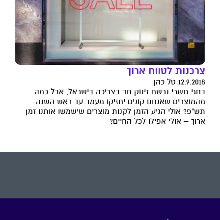
צרכנות לטווח ארוך
12.9.2018 טל כהן
בחגי תשרי נרשם זינוק חד בצריכה בישראל, אבל כמה
מהמוצרים שאנחנו קונים יחזיקו מעמד עד ראש השנה
תש"פ? אולי הגיע הזמן לקנות מוצרים שישמשו אותנו זמן
ארוך – אולי אפילו לכל החיים?