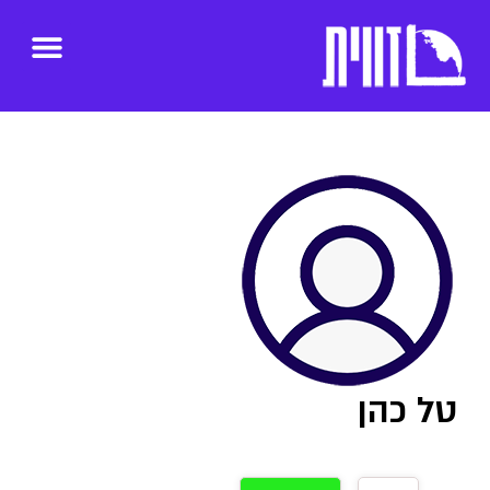
טל כהן