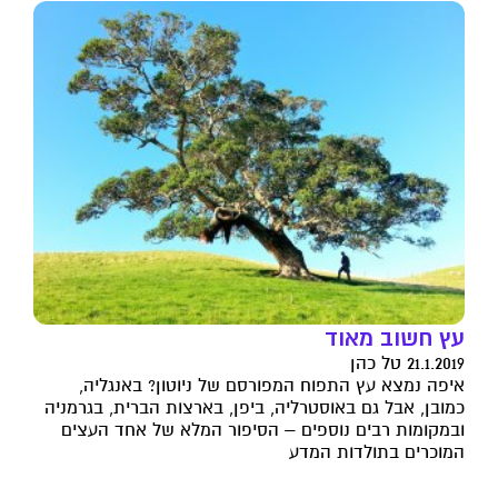
עץ חשוב מאוד
21.1.2019 טל כהן
איפה נמצא עץ התפוח המפורסם של ניוטון? באנגליה,
כמובן, אבל גם באוסטרליה, ביפן, בארצות הברית, בגרמניה
ובמקומות רבים נוספים – הסיפור המלא של אחד העצים
המוכרים בתולדות המדע