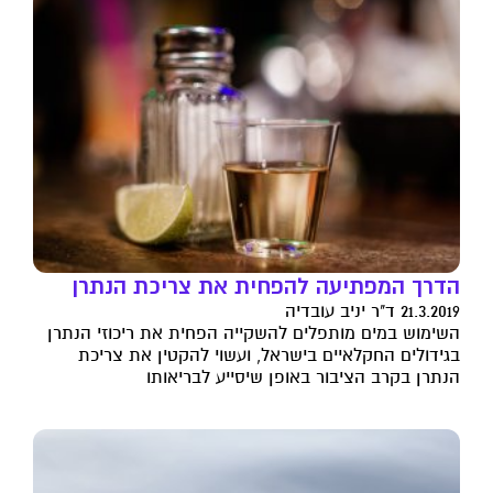
הדרך המפתיעה להפחית את צריכת הנתרן
21.3.2019 ד"ר יניב עובדיה
השימוש במים מותפלים להשקייה הפחית את ריכוזי הנתרן
בגידולים החקלאיים בישראל, ועשוי להקטין את צריכת
הנתרן בקרב הציבור באופן שיסייע לבריאותו