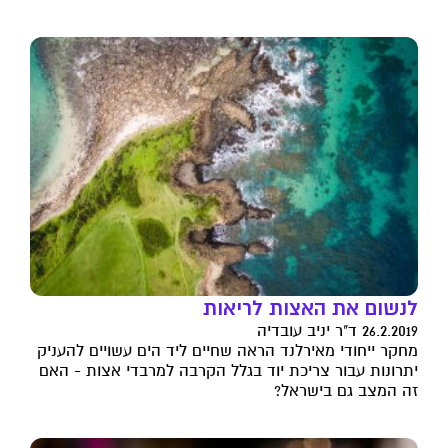
לנשום את האצות לריאות
26.2.2019 ד"ר יניב עובדיה
מחקר ייחודי מאירלנד הראה שחיים ליד הים עשויים להעניק
יתרונות עבור צריכת יוד בגלל הקרבה למרבדי אצות - האם
זה המצב גם בישראל?