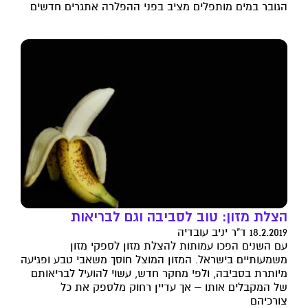
הגובר במים מותפלים מציב בפני ההפלרה אתגרים חדשים
הצלת מזון: טוב לסביבה וגם לבריאות
18.2.2019 ד"ר יניב עובדיה
עם השנים הפכו עמותות להצלת מזון לספקי מזון
משמעותיים בישראל. המזון המוצל חוסך משאבי טבע ופגיעה
מיותרת בסביבה, ולפי מחקר חדש, עשוי להועיל לבריאותם
של המקבלים אותו – אך עדיין רחוק מלספק את כל
צורכיהם