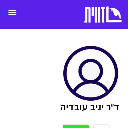
ד"ר יניב עובדיה