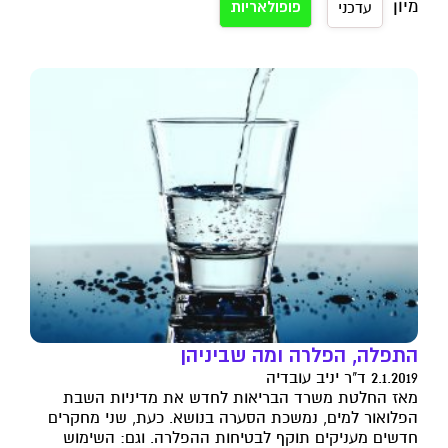
מיון
פופולאריות
עדכני
התפלה, הפלרה ומה שביניהן
2.1.2019 ד"ר יניב עובדיה
מאז החלטת משרד הבריאות לחדש את מדיניות השבת
הפלואור למים, נמשכת הסערה בנושא. כעת, שני מחקרים
חדשים מעניקים תוקף לבטיחות ההפלרה. וגם: השימוש