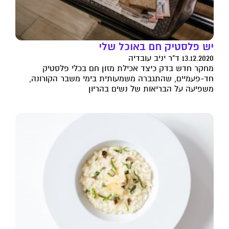
יש פלסטיק חם באוכל שלי
13.12.2020 ד"ר יניב עובדיה
מחקר חדש בדק כיצד אכילת מזון חם בכלי פלסטיק
חד-פעמיים, שהתגברה משמעותית בימי משבר הקורונה,
משפיעה על הבריאות של נשים בהריון