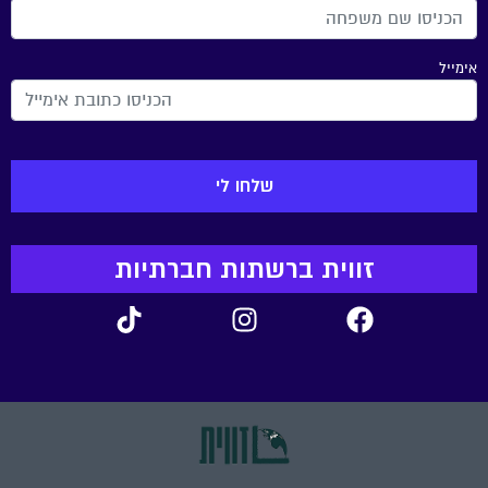
אימייל
זווית ברשתות חברתיות