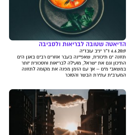
הדיאטה שטובה לבריאות ולסביבה
6.6.2019 ד"ר יניב עובדיה
תזונה ים תיכונית, שאפיינה בעבר אזורים רבים באגן הים
התיכון וגם את ישראל, מועילה לבריאות וחסכונית יותר
במשאבי מים – אך עם הזמן מפנה את מקומה לתזונה
המערבית עתירת הבשר והסוכר