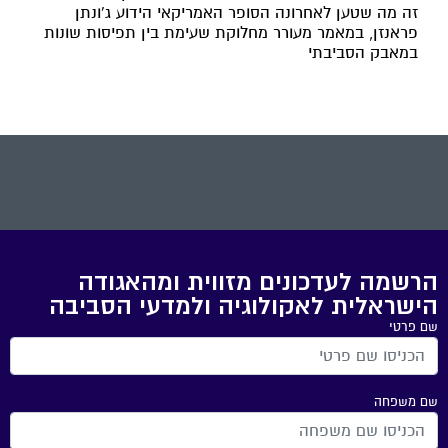
זה מה שטען לאחרונה הסופר האמריקאי הידוע ג'ונתן
פראנזן, במאמר מעורר מחלוקת שעימת בין תפיסות שונות
במאבק הסביבתי
הרשמה לעדכונים מזווית ומהאגודה
הישראלית לאקולוגיה ולמדעי הסביבה
שם פרטי
שם משפחה