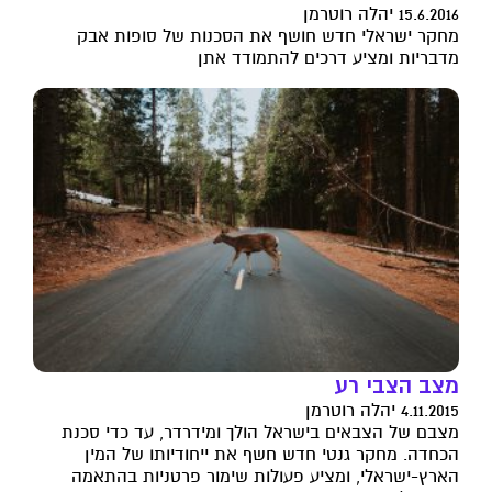
15.6.2016 יהלה רוטרמן
מחקר ישראלי חדש חושף את הסכנות של סופות אבק
מדבריות ומציע דרכים להתמודד אתן
מצב הצבי רע
4.11.2015 יהלה רוטרמן
מצבם של הצבאים בישראל הולך ומידרדר, עד כדי סכנת
הכחדה. מחקר גנטי חדש חשף את ייחודיותו של המין
הארץ-ישראלי, ומציע פעולות שימור פרטניות בהתאמה