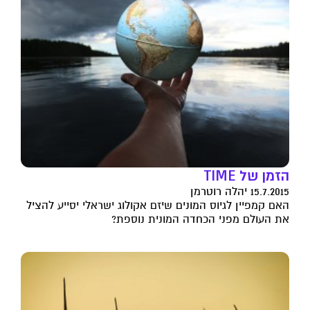
הזמן של TIME
15.7.2015 יהלה רוטרמן
האם קמפיין לגיוס המונים שיזם אקולוג ישראלי יסייע להציל
את העולם מפני הכחדה המונית נוספת?