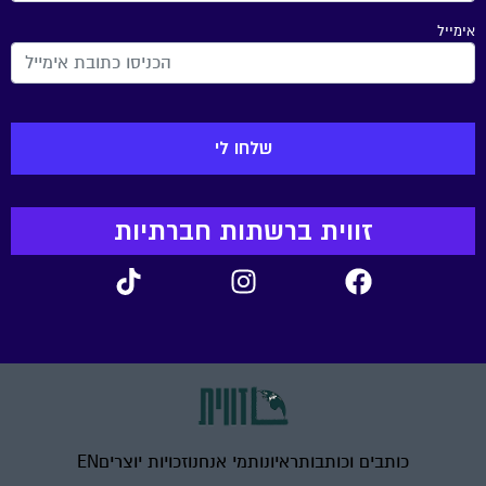
אימייל
זווית ברשתות חברתיות
כותבים וכותבות
ראיונות
מי אנחנו
זכויות יוצרים
EN