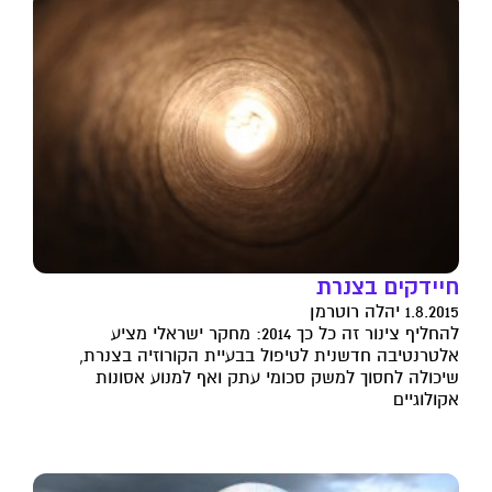
חיידקים בצנרת
1.8.2015 יהלה רוטרמן
להחליף צינור זה כל כך 2014: מחקר ישראלי מציע
אלטרנטיבה חדשנית לטיפול בבעיית הקורוזיה בצנרת,
שיכולה לחסוך למשק סכומי עתק ואף למנוע אסונות
אקולוגיים