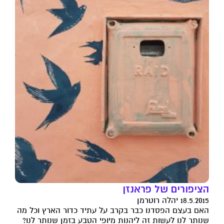
הציפורים של פראנזן
18.5.2015 יהלה רוטרמן
האם בעצם הפסדנו כבר בקרב על עתיד כדור הארץ וכל מה
שנותר לנו לעשות זה ליהנות מיופי הטבע בזמן שנותר לנו?