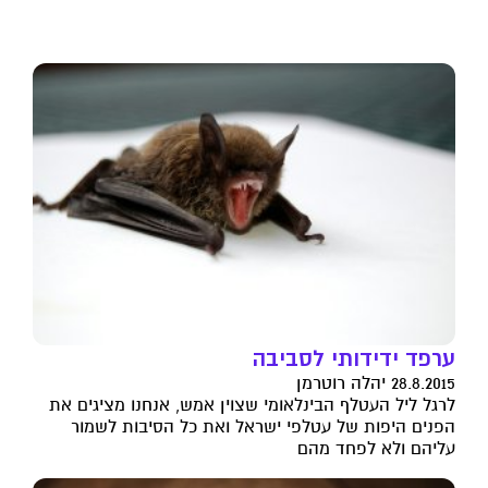
ערפד ידידותי לסביבה
28.8.2015 יהלה רוטרמן
לרגל ליל העטלף הבינלאומי שצוין אמש, אנחנו מציגים את
הפנים היפות של עטלפי ישראל ואת כל הסיבות לשמור
עליהם ולא לפחד מהם