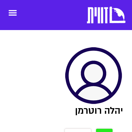
יהלה רוטרמן