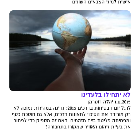
אישית למיני הצבאים השונים
לא יתחילו בלעדינו
1.11.2015 יהלה רוטרמן
לרגל יום הבטיחות בדרכים 2015: נהיגה במהירות נמוכה לא
רק מורידה את הסיכוי לתאונות דרכים, אלא גם חוסכת כסף
ומפחיתה פליטת גזים מזהמים. האם זה מספיק כדי לפתור
את בעיית זיהום האוויר שמקורו בתחבורה?