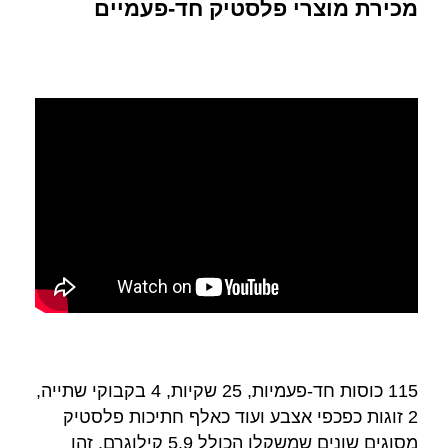
מכירת מוצרי פלסטיק חד-פעמיים
115 כוסות חד-פעמיות, 25 שקיות, 4 בקבוקי שתייה,
2 זוגות כפכפי אצבע ועוד כאלף חתיכות פלסטיק
מסוגים שונים שמשקלן הכולל 5.9 קילוגרם. זהו