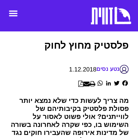
פלסטיק מחוץ לחוק
1.12.2018
נטע נסים
WhatsApp
LinkedIn
Twitter
Facebook
מה צריך לעשות כדי שלא נמצא יותר
פסולת פלסטיק בקיבותיהם של
לווייתנים? אולי פשוט לאסור על
השימוש בו, כפי שקרה לאחרונה בשורה
של מדינות אירופה שהעבירו חוקים נגד