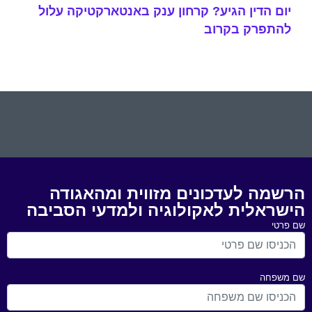
יום הדין הגיע? קרחון ענק באנטארקטיקה עלול
להתפרק בקרוב
הרשמה לעדכונים מזווית ומהאגודה
הישראלית לאקולוגיה ולמדעי הסביבה
שם פרטי
שם משפחה