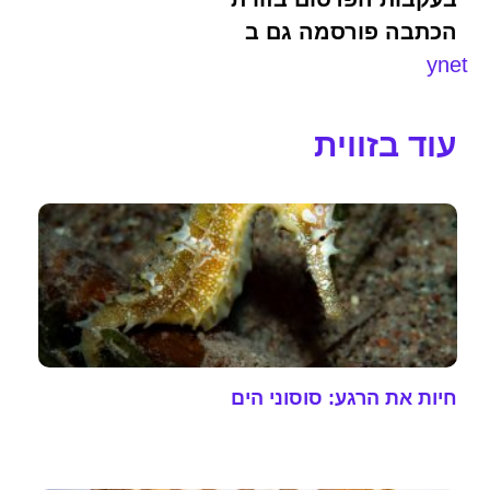
הכתבה פורסמה גם ב
ynet
עוד בזווית
חיות את הרגע: סוסוני הים