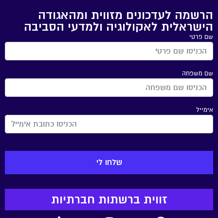
הרשמה לעדכונים מזווית ומהאגודה
הישראלית לאקולוגיה ולמדעי הסביבה
שם פרטי
שם משפחה
אימייל
זווית ברשתות חברתיות