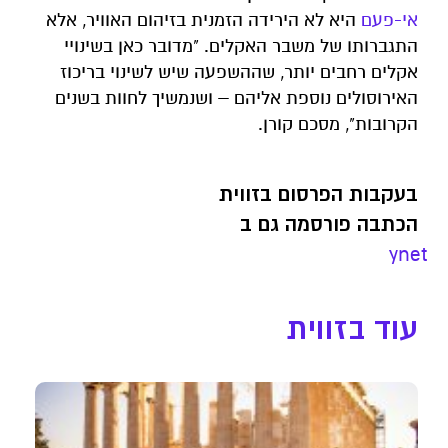
אי-פעם
היא לא הירידה הזמנית בזיהום האוויר, אלא
התגברותו של משבר האקלים. "מדובר כאן בשינויי
אקלים רחבים יותר, שההשפעה שיש לשינוי בריכוז
האירוסולים נוספת אליהם – ושנמשיך לחוות בשנים
הקרובות", מסכם קורן.
בעקבות הפרסום בזווית
הכתבה פורסמה גם ב
ynet
עוד בזווית