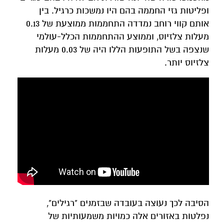
ופליטות גזי החממה בהם היו נמשכות כרגיל. בין
אותם קווי רוחב נמדדה התחממות ממוצעת של 0.13
מעלות צלזיוס, וממוצע ההתחממות הכלל-עולמי
שנצפה בשל התופעות הללו היה של 0.03 מעלות
צלזיוס יותר.
הסיבה לכך נעוצה בעובדה שבזמנים "רגילים",
נפלטות באזורים אלה כמויות משמעותיות של