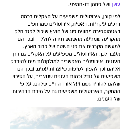
עשן
ושל פחמן דו-חמצני.
לפי קורן, אירוסולים משפיעים על האקלים בכמה
דרכים עיקריות. ראשית, אירוסולים שמרחפים
באטמוספירה מהווים סוג של חוצץ שיכול לפזר חלק
מהקרינה שמגיעה מהשמש חזרה לחלל – ובכך הם
למעשה מקררים את פני השטח של כדור הארץ.
מעבר לכך, האירוסולים משפיעים על האקלים גם דרך
העננים: אירוסולים מאפשרים למולקולות מים להידבק
אליהם וכך להפוך לטיפות שיוצרות עננים, ובכך הם
משפיעים על גודל וכמות העננים שנוצרים, על הסיכוי
שלהם להוריד גשם ועל אורך החיים שלהם. על פי
המחקר, האירוסולים משפיעים גם על מידת הבהירות
של העננים.