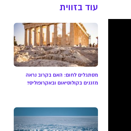
עוד בזווית
מסתגלים לחום: האם בקרוב נראה
מזגנים בקולוסיאום ובאקרופוליס?