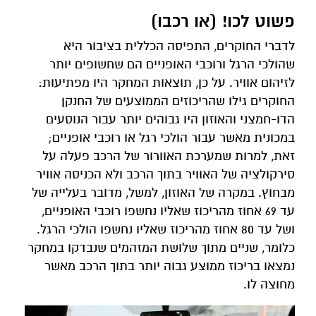
פשוט לכו! (או רכבו)
לדברי החוקרים, התפיסה הכללית בציבור היא
שהולכי הרגל ורוכבי האופניים הם שחשופים יותר
לזיהום אוויר. על כן, תוצאות המחקר היו מפתיעות:
החוקרים גילו שהריכוזים הממוצעים של החנקן
הדו-חמצני והאוזון היו גבוהים יותר עבור הנוסעים
במכונית מאשר עבור הולכי רגל או רוכבי אופניים;
זאת, למרות שמערכת האוורור של הרכב פעלה על
סירקולציה של האוויר בתוך הרכב ולא הכניסה אוויר
מבחוץ. במקרה של האוזון, למשל, מדובר בעלייה של
עד 69 אחוז מהריכוז שאליו נחשפו רוכבי האופניים,
ושל עד 80 אחוז מהריכוז שאליו נחשפו הולכי הרגל.
כלומר, שניים מתוך שלושת המזהמים שנבדקו במחקר
נמצאו בריכוז ממוצע גבוה יותר בתוך הרכב מאשר
מחוצה לו.