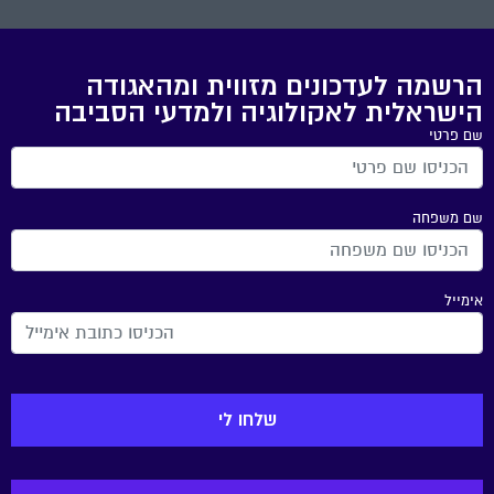
הרשמה לעדכונים מזווית ומהאגודה
הישראלית לאקולוגיה ולמדעי הסביבה
שם פרטי
שם משפחה
אימייל