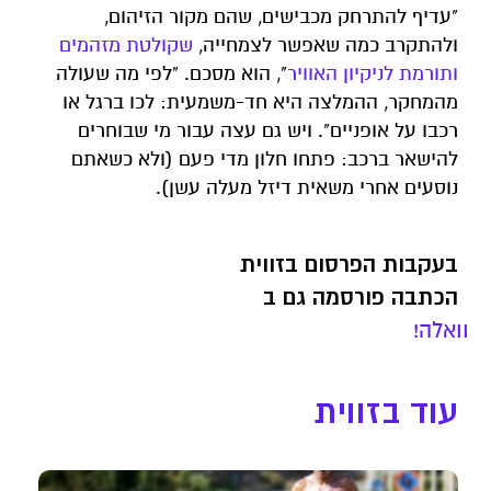
"עדיף להתרחק מכבישים, שהם מקור הזיהום,
ולהתקרב כמה שאפשר לצמחייה,
שקולטת מזהמים
ותורמת לניקיון האוויר
", הוא מסכם. "לפי מה שעולה
מהמחקר, ההמלצה היא חד-משמעית: לכו ברגל או
רכבו על אופניים". ויש גם עצה עבור מי שבוחרים
להישאר ברכב: פתחו חלון מדי פעם (ולא כשאתם
נוסעים אחרי משאית דיזל מעלה עשן).
בעקבות הפרסום בזווית
הכתבה פורסמה גם ב
וואלה!
עוד בזווית