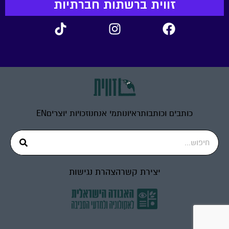
זווית ברשתות חברתיות
כותבים וכותבות
ראיונות
מי אנחנו
זכויות יוצרים
EN
יצירת קשר
הצהרת נגישות