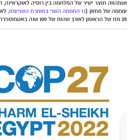
ושמהווה תוצר ישיר של המלחמה בין רוסיה לאוקראינה, 
עצומה של מתאן (
גז החממה השני בחומרת השפעתו
, לא
28 מזו של הראשון לאורך שהות של 100 שנה באטמוספרה).