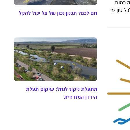
 כמות
ל טון פי
חם לכם? תכנון נכון של צל יכול להקל
מתעלת ניקוז לנחל: שיקום תעלת
הירדן המזרחית