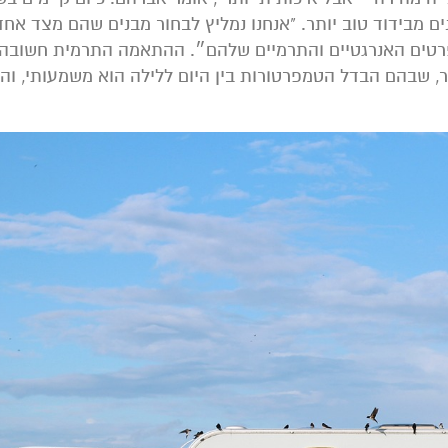
נים מבידוד טוב יותר. "אנחנו נמליץ לבחור מבנים שהם מצד אחד
מפרטים האנרגטיים והתרמיים שלהם״. ההתאמה התרמית חשובה 
ר, שבהם הבדל הטמפרטורות בין היום ללילה הוא משמעותי, והי