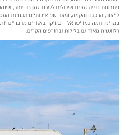
פתרונות בנייה זמנית שיכולים לשרוד זמן רב יותר, ושנה
לייצור, הרכבה והקמה, ומצד שני איכותיים מבחינת ה
במדינה חמה כמו ישראל – בעיקר באזורים מדבריים יות
רלוונטית מאוד גם בלילות ובחורפים הקרים.