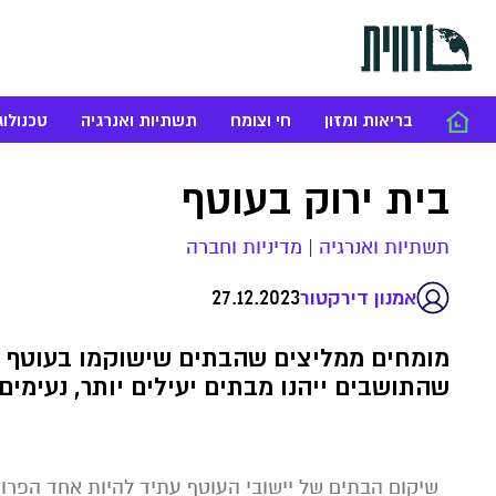
בריאות ומזון
חי וצומח
תשתיות ואנרגיה
טכנולוג
בית ירוק בעוטף
תשתיות ואנרגיה
|
מדיניות וחברה
27.12.2023
אמנון דירקטור
מומחים ממליצים שהבתים שישוקמו בעוטף ייב
שהתושבים ייהנו מבתים יעילים יותר, נעימים י
שיקום הבתים של יישובי העוטף עתיד להיות אחד הפרו