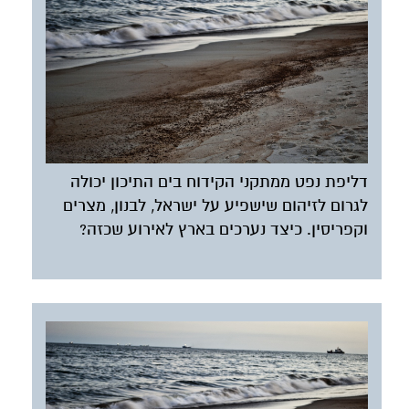
דליפת נפט ממתקני הקידוח בים התיכון יכולה
לגרום לזיהום שישפיע על ישראל, לבנון, מצרים
וקפריסין. כיצד נערכים בארץ לאירוע שכזה?