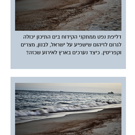
דליפת נפט ממתקני הקידוח בים התיכון יכולה
לגרום לזיהום שישפיע על ישראל, לבנון, מצרים
וקפריסין. כיצד נערכים בארץ לאירוע שכזה?