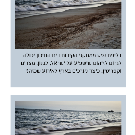
דליפת נפט ממתקני הקידוח בים התיכון יכולה
לגרום לזיהום שישפיע על ישראל, לבנון, מצרים
וקפריסין. כיצד נערכים בארץ לאירוע שכזה?