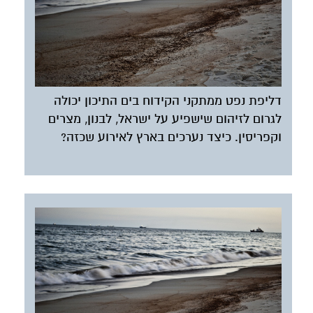
דליפת נפט ממתקני הקידוח בים התיכון יכולה
לגרום לזיהום שישפיע על ישראל, לבנון, מצרים
וקפריסין. כיצד נערכים בארץ לאירוע שכזה?