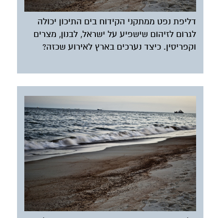
דליפת נפט ממתקני הקידוח בים התיכון יכולה
לגרום לזיהום שישפיע על ישראל, לבנון, מצרים
וקפריסין. כיצד נערכים בארץ לאירוע שכזה?