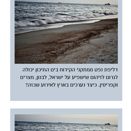
דליפת נפט ממתקני הקידוח בים התיכון יכולה
לגרום לזיהום שישפיע על ישראל, לבנון, מצרים
וקפריסין. כיצד נערכים בארץ לאירוע שכזה?