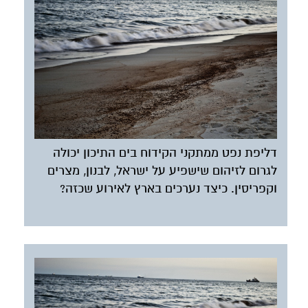
דליפת נפט ממתקני הקידוח בים התיכון יכולה
לגרום לזיהום שישפיע על ישראל, לבנון, מצרים
וקפריסין. כיצד נערכים בארץ לאירוע שכזה?