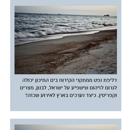
דליפת נפט ממתקני הקידוח בים התיכון יכולה
לגרום לזיהום שישפיע על ישראל, לבנון, מצרים
וקפריסין. כיצד נערכים בארץ לאירוע שכזה?