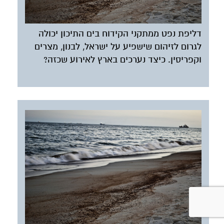
דליפת נפט ממתקני הקידוח בים התיכון יכולה
לגרום לזיהום שישפיע על ישראל, לבנון, מצרים
וקפריסין. כיצד נערכים בארץ לאירוע שכזה?