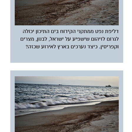
דליפת נפט ממתקני הקידוח בים התיכון יכולה
לגרום לזיהום שישפיע על ישראל, לבנון, מצרים
וקפריסין. כיצד נערכים בארץ לאירוע שכזה?