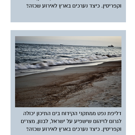
וקפריסין. כיצד נערכים בארץ לאירוע שכזה?
דליפת נפט ממתקני הקידוח בים התיכון יכולה
לגרום לזיהום שישפיע על ישראל, לבנון, מצרים
וקפריסין. כיצד נערכים בארץ לאירוע שכזה?