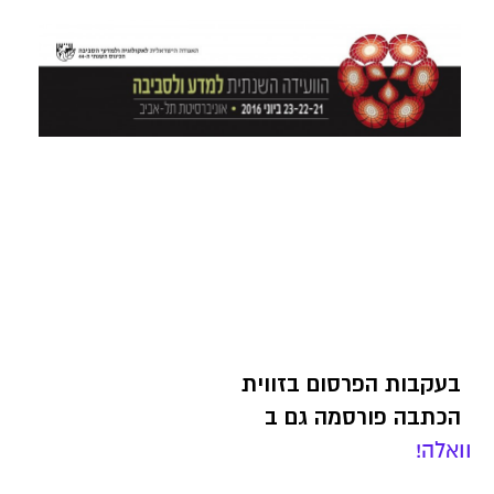
בעקבות הפרסום בזווית
הכתבה פורסמה גם ב
וואלה!