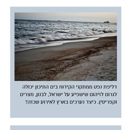
דליפת נפט ממתקני הקידוח בים התיכון יכולה
לגרום לזיהום שישפיע על ישראל, לבנון, מצרים
וקפריסין. כיצד נערכים בארץ לאירוע שכזה?