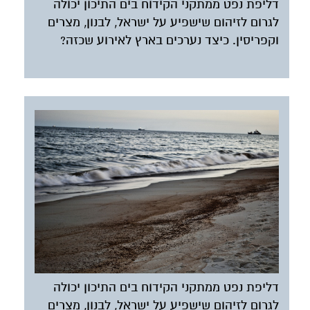
דליפת נפט ממתקני הקידוח בים התיכון יכולה
לגרום לזיהום שישפיע על ישראל, לבנון, מצרים
וקפריסין. כיצד נערכים בארץ לאירוע שכזה?
דליפת נפט ממתקני הקידוח בים התיכון יכולה
לגרום לזיהום שישפיע על ישראל, לבנון, מצרים