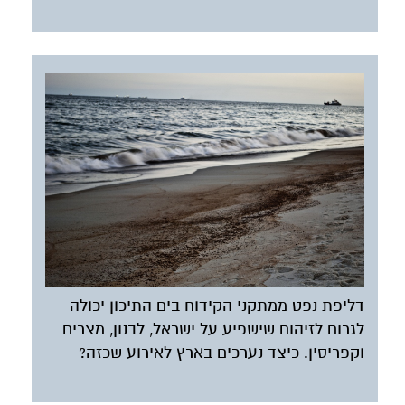
דליפת נפט ממתקני הקידוח בים התיכון יכולה
לגרום לזיהום שישפיע על ישראל, לבנון, מצרים
וקפריסין. כיצד נערכים בארץ לאירוע שכזה?