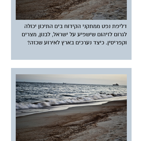
דליפת נפט ממתקני הקידוח בים התיכון יכולה
לגרום לזיהום שישפיע על ישראל, לבנון, מצרים
וקפריסין. כיצד נערכים בארץ לאירוע שכזה?