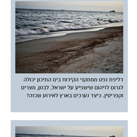
דליפת נפט ממתקני הקידוח בים התיכון יכולה
לגרום לזיהום שישפיע על ישראל, לבנון, מצרים
וקפריסין. כיצד נערכים בארץ לאירוע שכזה?