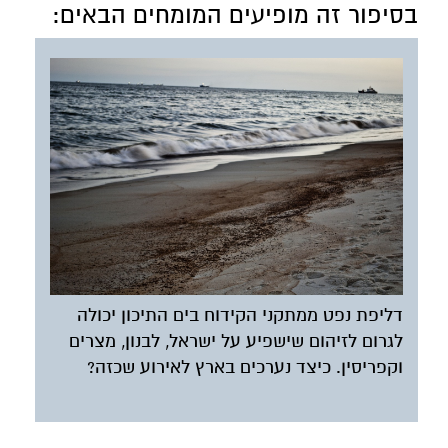
בסיפור זה מופיעים המומחים הבאים:
דליפת נפט ממתקני הקידוח בים התיכון יכולה
לגרום לזיהום שישפיע על ישראל, לבנון, מצרים
וקפריסין. כיצד נערכים בארץ לאירוע שכזה?