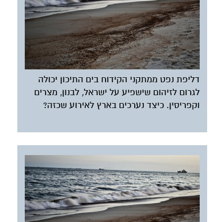
דליפת נפט ממתקני הקידוח בים התיכון יכולה
לגרום לזיהום שישפיע על ישראל, לבנון, מצרים
וקפריסין. כיצד נערכים בארץ לאירוע שכזה?