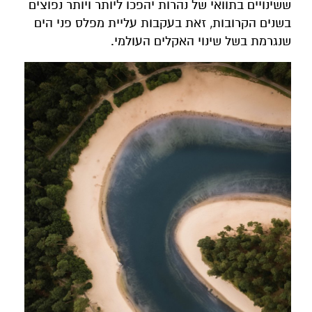
ששינויים בתוואי של נהרות יהפכו ליותר ויותר נפוצים
בשנים הקרובות, זאת בעקבות עליית מפלס פני הים
שנגרמת בשל שינוי האקלים העולמי.