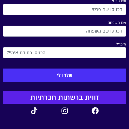
שם פרטי
שם משפחה
אימייל
זווית ברשתות חברתיות