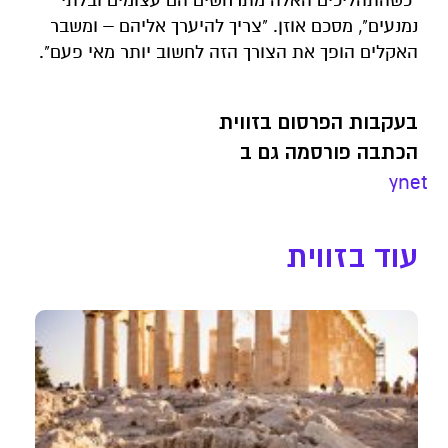
"כשהתהליכים האלה מתרחשים הם עצומים ובלתי
נמנעים", מסכם אוזן. "צריך להיערך אליהם – ומשבר
האקלים הופך את הצורך הזה לחשוב יותר מאי פעם".
בעקבות הפרסום בזווית
הכתבה פורסמה גם ב
ynet
עוד בזווית