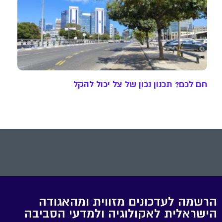
חם לכם? תכנון נכון של צל יכול להקל
הרשמה לעדכונים מזווית ומהאגודה
הישראלית לאקולוגיה ולמדעי הסביבה