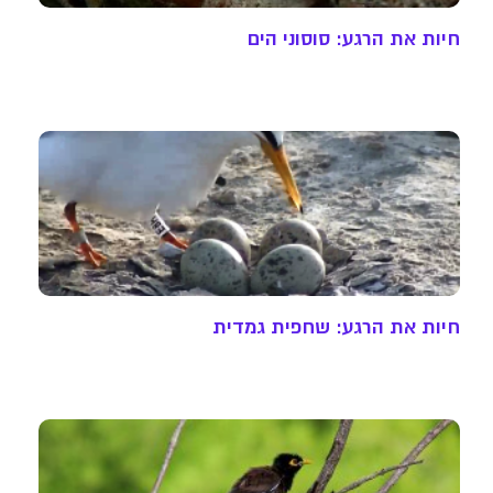
חיות את הרגע: סוסוני הים
חיות את הרגע: שחפית גמדית