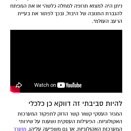
ניתן היה למצוא תרופה למחלה כלשהי או את המפתח
להגברת התנובה של היבול, ובכך לפתור את בעיית
הרעב העולמי.
להיות סביבתי זה דווקא כן כלכלי
המגזר העסקי קשור קשר הדוק לתפקוד המערכות
האקולוגיות: הפעילות העסקית נשענת על שירותי
המערכות האקולוגיות, אך גם משפיעה עליהן.
מוערך