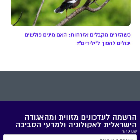
כשהזרים מקבלים אזרחות: האם מינים פולשים
יכולים להפוך ל"ילידים"?
הרשמה לעדכונים מזווית ומהאגודה
הישראלית לאקולוגיה ולמדעי הסביבה
שם פרטי