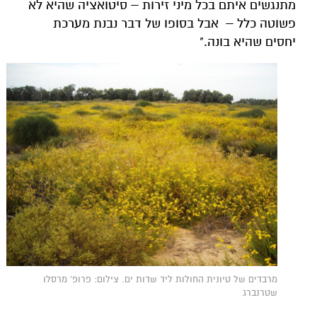
מתנגשים איתם בכל מיני זירות – סיטואציה שהיא לא
פשוטה כלל – אבל בסופו של דבר נבנת מערכת
יחסים שהיא בונה."
מרבדים של טיונית החולות ליד שדות ים. צילום: פרופ' מרסלו
שטרנברג