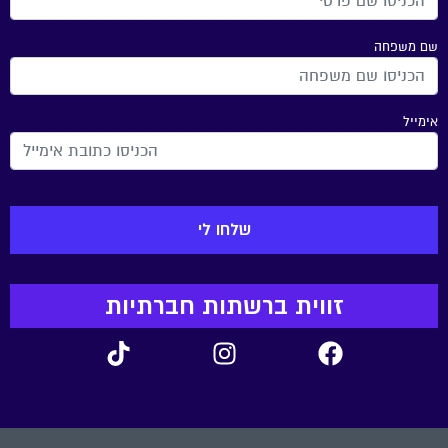
שם משפחה
אימייל
זווית ברשתות חברתיות