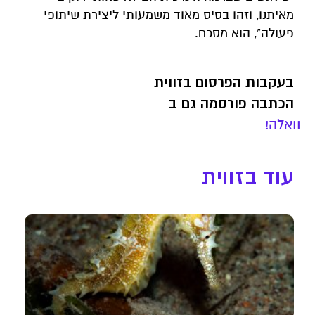
מאיתנו, וזהו בסיס מאוד משמעותי ליצירת שיתופי
פעולה", הוא מסכם.
בעקבות הפרסום בזווית
הכתבה פורסמה גם ב
וואלה!
עוד בזווית