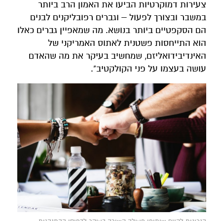
צעירות דמוקרטיות הביעו את האמון הרב ביותר
במשבר ובצורך לפעול – וגברים רפובליקנים לבנים
הם הסקפטיים ביותר בנושא. מה שמאפיין גברים כאלו
הוא התייחסות פשטנית לאתוס האמריקני של
האינדיבידואליזם, שמחשיב בעיקר את מה שהאדם
עושה בעצמו על פני הקולקטיב".