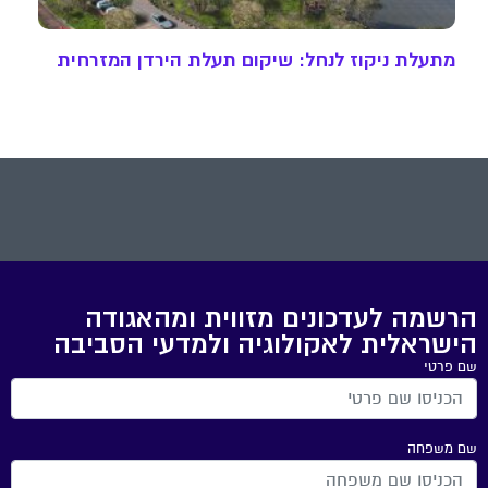
מתעלת ניקוז לנחל: שיקום תעלת הירדן המזרחית
הרשמה לעדכונים מזווית ומהאגודה
הישראלית לאקולוגיה ולמדעי הסביבה
שם פרטי
שם משפחה