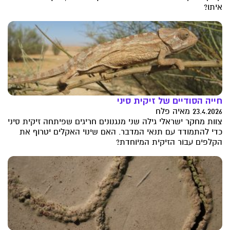
איתו?
חייה הסודיים של זיקית סיני
23.4.2026 מאיה פלח
צוות מחקר ישראלי גילה שני מנגנונים חריגים שפיתחה זיקית סיני
כדי להתמודד עם תנאי המדבר. האם שינוי האקלים יטרוף את
הקלפים עבור הזיקית המיוחדת?