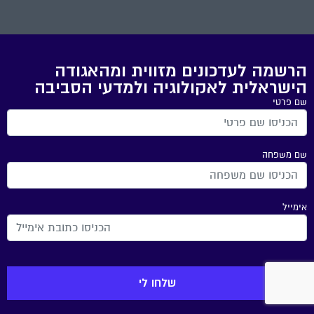
הרשמה לעדכונים מזווית ומהאגודה
הישראלית לאקולוגיה ולמדעי הסביבה
שם פרטי
שם משפחה
אימייל