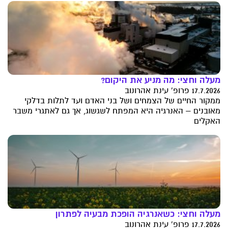
מעלה וחצי: מה מניע את היקום?
17.7.2026 פרופ' עינת אהרונוב
ממקור החיים של הצמחים ושל בני האדם ועד לתלות בדלקי
מאובנים – האנרגיה היא המפתח לשגשוג, אך גם לאתגרי משבר
האקלים
מעלה וחצי: כשאנרגיה הופכת מבעיה לפתרון
17.7.2026 פרופ' עינת אהרונוב