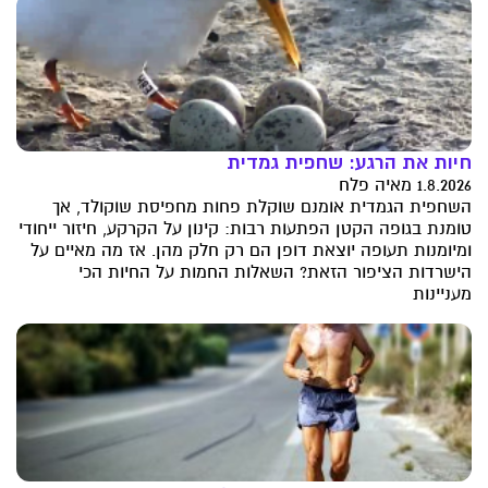
חיות את הרגע: שחפית גמדית
1.8.2026 מאיה פלח
השחפית הגמדית אומנם שוקלת פחות מחפיסת שוקולד, אך
טומנת בגופה הקטן הפתעות רבות: קינון על הקרקע, חיזור ייחודי
ומיומנות תעופה יוצאת דופן הם רק חלק מהן. אז מה מאיים על
הישרדות הציפור הזאת? השאלות החמות על החיות הכי
מעניינות