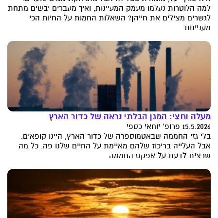
למה הלוטרות נעלמו מעמק המעיינות, ואיך מעברים יבשים מתחת
לגשרים מצילים את חייהן? השאלות החמות על החיות הכי
מעניינות
מעלה וחצי: המגן הבלתי נראה של כדור הארץ
15.5.2026 פרופ' יוחאי כספי
בלי גזי החממה שבאטמוספרה של כדור הארץ, היינו קופאים.
אבל העלייה בריכוז שלהם מאיימת על החיים שלנו פה. כל מה
שרצית לדעת על אפקט החממה