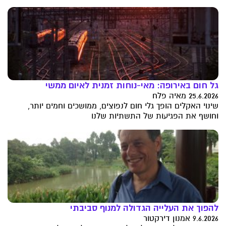
גל חום באירופה: מאי-נוחות זמנית לאיום ממשי
25.6.2026 מאיה פלח
שינוי האקלים הופך גלי חום לנפוצים, ממושכים וחמים יותר,
וחושף את הפגיעות של התשתיות שלנו
להפוך את העלייה הגדולה למנוף סביבתי
9.6.2026 אמנון דירקטור